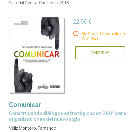
Editorial Gedisa. Barcelona, 2018
22,50 €
Sin Stock. Disponible en
7/10 días.
COMPRAR
Comunicar
construyendo diálogos estratégicos en 360º para
organizaciones del nuevo siglo
Véliz Montero, Fernando