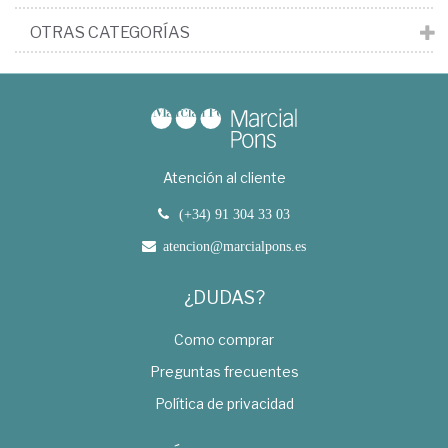
OTRAS CATEGORÍAS
Atención al cliente
(+34) 91 304 33 03
atencion@marcialpons.es
¿DUDAS?
Como comprar
Preguntas frecuentes
Política de privacidad