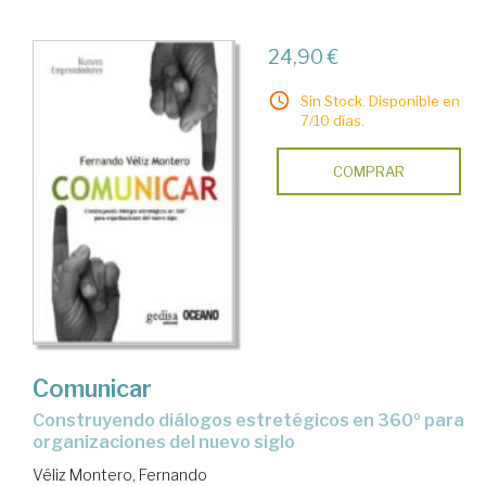
24,90 €
Sin Stock. Disponible en
7/10 días.
COMPRAR
Comunicar
construyendo diálogos estretégicos en 360º para
organizaciones del nuevo siglo
Véliz Montero, Fernando