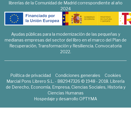
librerías de la Comunidad de Madrid correspondiente al año
2024
Ayudas públicas para la modernización de las pequeñas y
medianas empresas del sector del libro en el marco del Plan de
Recuperación, Transformación y Resiliencia. Convocatoria
2022.
Política de privacidad
Condiciones generales
Cookies
Marcial Pons Librero S.L. - B82947326 © 1948 - 2018. Librería
de Derecho, Economía, Empresa, Ciencias Sociales, Historia y
Ciencias Humanas
Hospedaje y desarrollo
OPTYMA