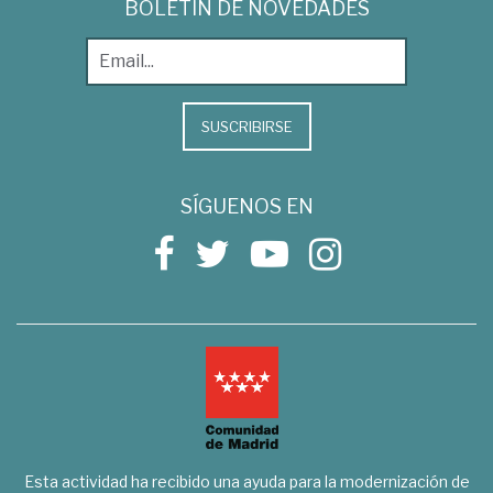
BOLETÍN DE NOVEDADES
SUSCRIBIRSE
SÍGUENOS EN
Esta actividad ha recibido una ayuda para la modernización de