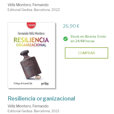
Véliz Montero, Fernando
Editorial Gedisa. Barcelona, 2022
26,90 €
Stock en librería. Envío
en 24/48 horas
COMPRAR
Resiliencia organizacional
Véliz Montero, Fernando
Editorial Gedisa. Barcelona, 2021