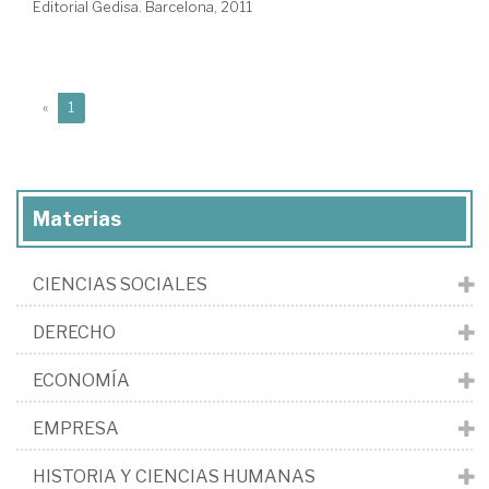
Editorial Gedisa. Barcelona, 2011
(current)
«
1
Materias
CIENCIAS SOCIALES
DERECHO
ECONOMÍA
EMPRESA
HISTORIA Y CIENCIAS HUMANAS