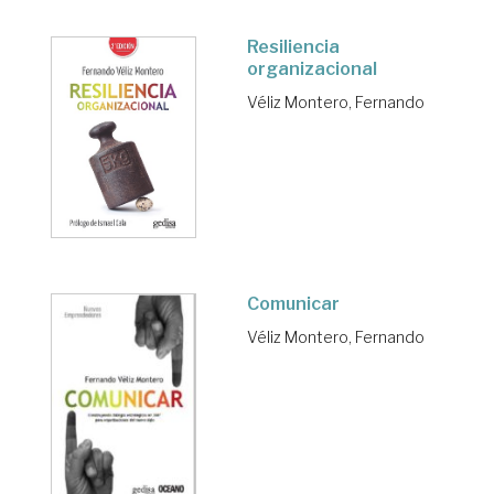
Resiliencia
organizacional
Véliz Montero, Fernando
Comunicar
Véliz Montero, Fernando