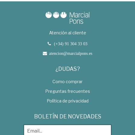
Atención al cliente
(+34) 91 304 33 03
atencion@marcialpons.es
¿DUDAS?
Como comprar
Preguntas frecuentes
Política de privacidad
BOLETÍN DE NOVEDADES