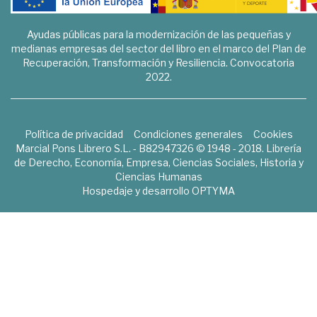
Ayudas públicas para la modernización de las pequeñas y
medianas empresas del sector del libro en el marco del Plan de
Recuperación, Transformación y Resiliencia. Convocatoria
2022.
Política de privacidad
Condiciones generales
Cookies
Marcial Pons Librero S.L. - B82947326 © 1948 - 2018. Librería
de Derecho, Economía, Empresa, Ciencias Sociales, Historia y
Ciencias Humanas
Hospedaje y desarrollo
OPTYMA