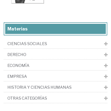
Materias
CIENCIAS SOCIALES
DERECHO
ECONOMÍA
EMPRESA
HISTORIA Y CIENCIAS HUMANAS
OTRAS CATEGORÍAS