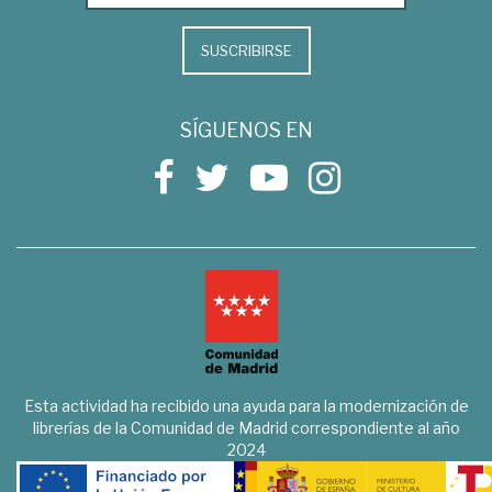
SUSCRIBIRSE
SÍGUENOS EN
Esta actividad ha recibido una ayuda para la modernización de
librerías de la Comunidad de Madrid correspondiente al año
2024