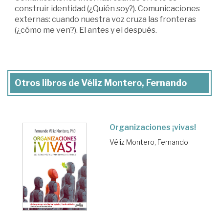
construir identidad (¿Quién soy?). Comunicaciones
externas: cuando nuestra voz cruza las fronteras
(¿cómo me ven?). El antes y el después.
Otros libros de Véliz Montero, Fernando
Organizaciones ¡vivas!
Véliz Montero, Fernando