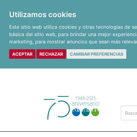
Utilizamos cookies
Este sitio web utiliza cookies y otras tecnologías de 
básica del sitio web
,
para brindar una mejor experienci
marketing
,
para mostrar anuncios que sean más releva
ACEPTAR
RECHAZAR
CAMBIAR PREFERENCIAS