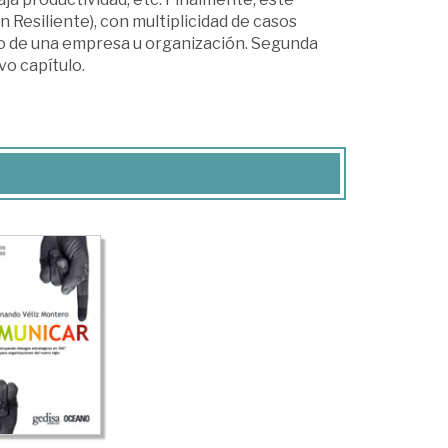
Resiliente), con multiplicidad de casos
icio de una empresa u organización. Segunda
vo capítulo.