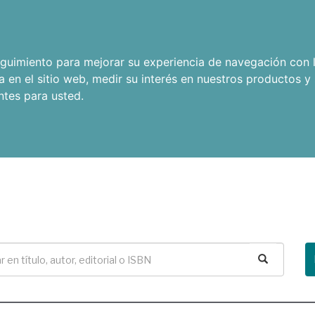
seguimiento para mejorar su experiencia de navegación con l
a en el sitio web
,
medir su interés en nuestros productos y 
ntes para usted
.
Buscar