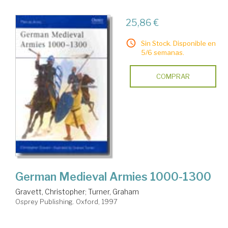
25,86 €
Sin Stock. Disponible en
5/6 semanas.
COMPRAR
German Medieval Armies 1000-1300
Gravett, Christopher
;
Turner, Graham
Osprey Publishing. Oxford, 1997