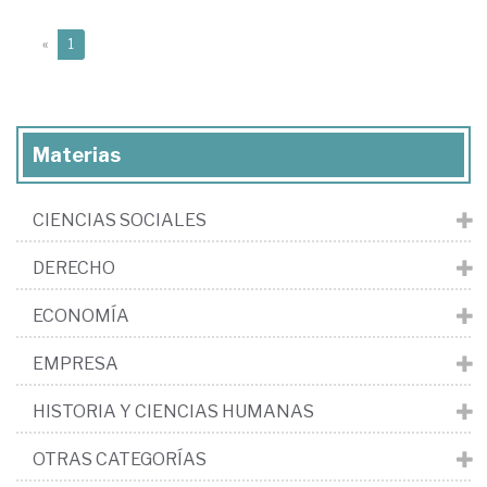
(current)
«
1
Materias
CIENCIAS SOCIALES
DERECHO
ECONOMÍA
EMPRESA
HISTORIA Y CIENCIAS HUMANAS
OTRAS CATEGORÍAS