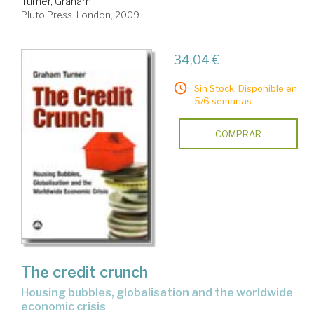
Turner, Graham
Pluto Press. London, 2009
34,04 €
Sin Stock. Disponible en
5/6 semanas.
COMPRAR
The credit crunch
housing bubbles, globalisation and the worldwide
economic crisis