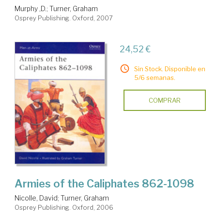
Murphy ,D.
;
Turner, Graham
Osprey Publishing. Oxford, 2007
24,52 €
Sin Stock. Disponible en
5/6 semanas.
COMPRAR
Armies of the Caliphates 862-1098
Nicolle, David
;
Turner, Graham
Osprey Publishing. Oxford, 2006