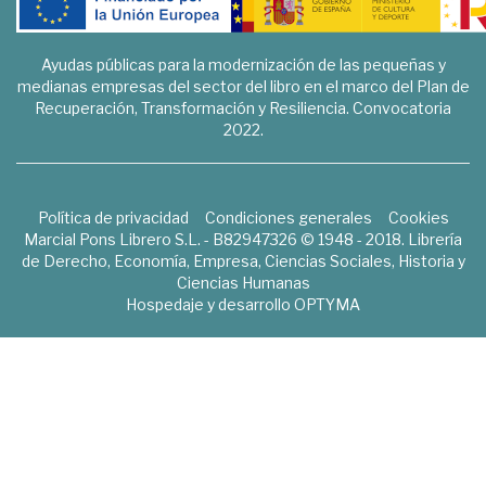
Ayudas públicas para la modernización de las pequeñas y
medianas empresas del sector del libro en el marco del Plan de
Recuperación, Transformación y Resiliencia. Convocatoria
2022.
Política de privacidad
Condiciones generales
Cookies
Marcial Pons Librero S.L. - B82947326 © 1948 - 2018. Librería
de Derecho, Economía, Empresa, Ciencias Sociales, Historia y
Ciencias Humanas
Hospedaje y desarrollo
OPTYMA