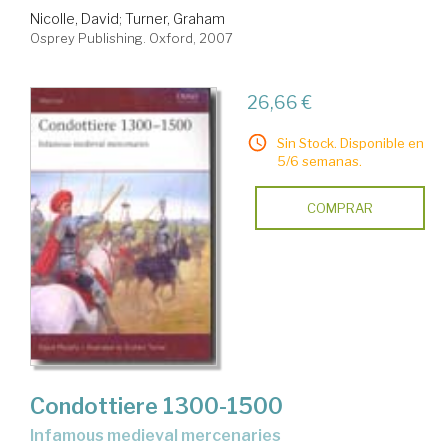
Nicolle, David
;
Turner, Graham
Osprey Publishing. Oxford, 2007
26,66 €
Sin Stock. Disponible en
5/6 semanas.
COMPRAR
Condottiere 1300-1500
infamous medieval mercenaries