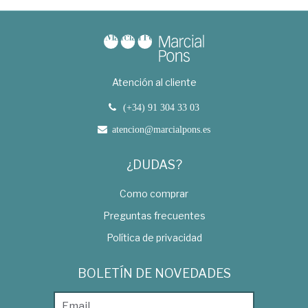
Atención al cliente
(+34) 91 304 33 03
atencion@marcialpons.es
¿DUDAS?
Como comprar
Preguntas frecuentes
Política de privacidad
BOLETÍN DE NOVEDADES