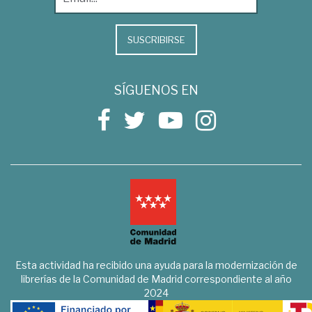
SUSCRIBIRSE
SÍGUENOS EN
Esta actividad ha recibido una ayuda para la modernización de
librerías de la Comunidad de Madrid correspondiente al año
2024