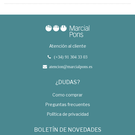
Atención al cliente
(+34) 91 304 33 03
atencion@marcialpons.es
¿DUDAS?
Como comprar
Preguntas frecuentes
Política de privacidad
BOLETÍN DE NOVEDADES