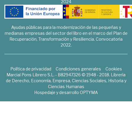
2024
Ayudas públicas para la modernización de las pequeñas y
medianas empresas del sector del libro en el marco del Plan de
Recuperación, Transformación y Resiliencia. Convocatoria
2022.
Política de privacidad
Condiciones generales
Cookies
Marcial Pons Librero S.L. - B82947326 © 1948 - 2018. Librería
de Derecho, Economía, Empresa, Ciencias Sociales, Historia y
Ciencias Humanas
Hospedaje y desarrollo
OPTYMA