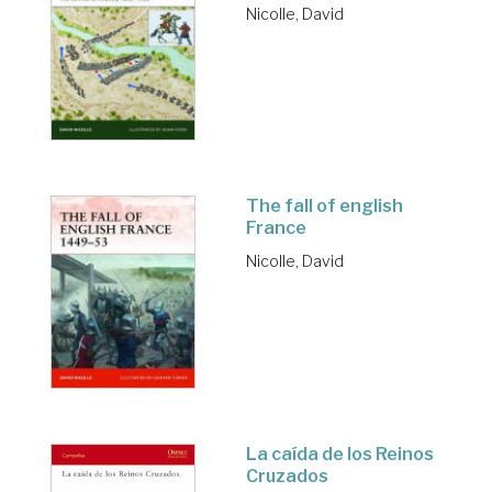
Nicolle, David
The fall of english
France
Nicolle, David
La caída de los Reinos
Cruzados