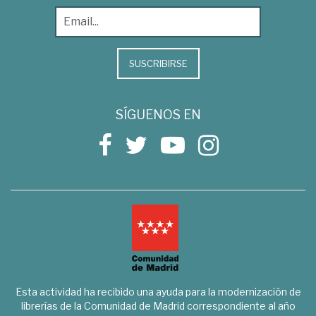
SUSCRIBIRSE
SÍGUENOS EN
Esta actividad ha recibido una ayuda para la modernización de
librerías de la Comunidad de Madrid correspondiente al año