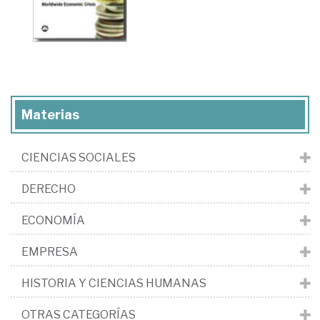
Materias
CIENCIAS SOCIALES
DERECHO
ECONOMÍA
EMPRESA
HISTORIA Y CIENCIAS HUMANAS
OTRAS CATEGORÍAS