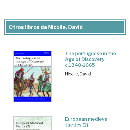
Otros libros de Nicolle, David
The portuguese in the
Age of Discovery
c.1340-1665
Nicolle, David
European medieval
tactics (2)