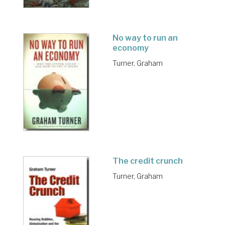
No way to run an
economy
Turner, Graham
The credit crunch
Turner, Graham