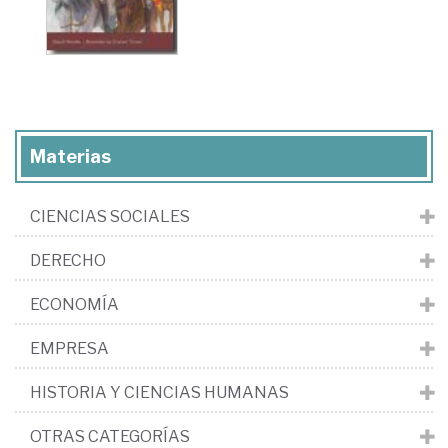
Materias
CIENCIAS SOCIALES
DERECHO
ECONOMÍA
EMPRESA
HISTORIA Y CIENCIAS HUMANAS
OTRAS CATEGORÍAS