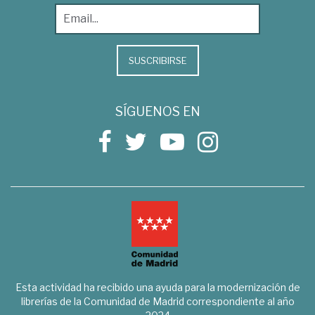
SUSCRIBIRSE
SÍGUENOS EN
Esta actividad ha recibido una ayuda para la modernización de
librerías de la Comunidad de Madrid correspondiente al año