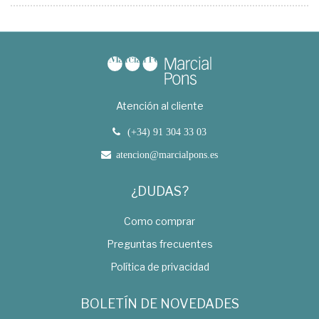
Atención al cliente
(+34) 91 304 33 03
atencion@marcialpons.es
¿DUDAS?
Como comprar
Preguntas frecuentes
Política de privacidad
BOLETÍN DE NOVEDADES