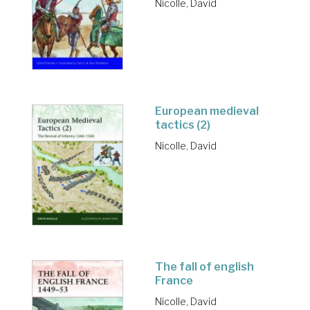
Nicolle, David
European medieval
tactics (2)
Nicolle, David
The fall of english
France
Nicolle, David