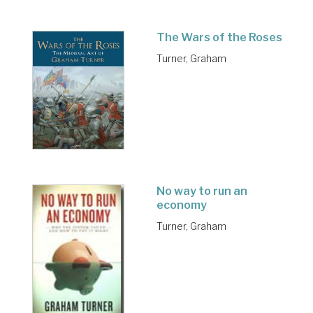
The Wars of the Roses
Turner, Graham
No way to run an
economy
Turner, Graham