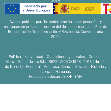
2024
Ayudas públicas para la modernización de las pequeñas y
medianas empresas del sector del libro en el marco del Plan de
Recuperación, Transformación y Resiliencia. Convocatoria
2022.
Política de privacidad
Condiciones generales
Cookies
Marcial Pons Librero S.L. - B82947326 © 1948 - 2018. Librería
de Derecho, Economía, Empresa, Ciencias Sociales, Historia y
Ciencias Humanas
Hospedaje y desarrollo
OPTYMA