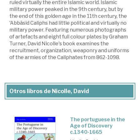
ruled virtually the entire Islamic world. Islamic
military power peaked in the 9th century, but by
the end of this golden age in the 11th century, the
'Abbãsid Caliphs had little political and virtually no
military power. Featuring numerous photographs
of artefacts and eight full colour plates by Graham
Turner, David Nicolle's book examines the
recruitment, organization, weaponry and uniforms
of the armies of the Caliphates from 862-1098.
Otros libros de Nicolle, David
The portuguese in the
Age of Discovery
c.1340-1665