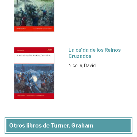
La caída de los Reinos
Cruzados
Nicolle, David
Otros libros de Turner, Graham