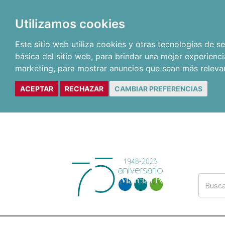
Utilizamos cookies
Este sitio web utiliza cookies y otras tecnologías de 
básica del sitio web
,
para brindar una mejor experienci
marketing
,
para mostrar anuncios que sean más releva
ACEPTAR
RECHAZAR
CAMBIAR PREFERENCIAS