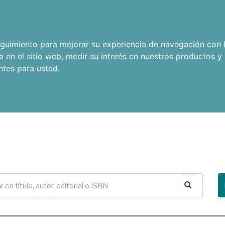
seguimiento para mejorar su experiencia de navegación con l
a en el sitio web
,
medir su interés en nuestros productos y 
ntes para usted
.
Buscar