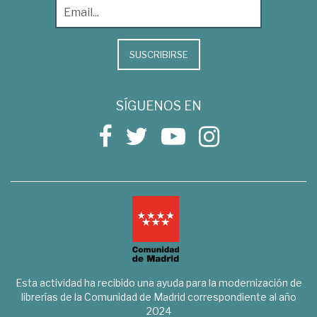
SUSCRIBIRSE
SÍGUENOS EN
Esta actividad ha recibido una ayuda para la modernización de
librerías de la Comunidad de Madrid correspondiente al año
2024