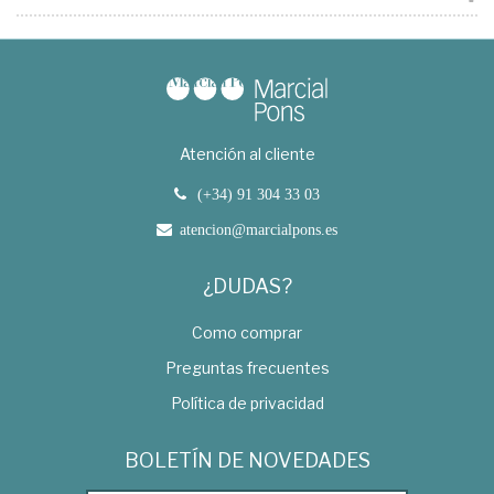
Atención al cliente
(+34) 91 304 33 03
atencion@marcialpons.es
¿DUDAS?
Como comprar
Preguntas frecuentes
Política de privacidad
BOLETÍN DE NOVEDADES