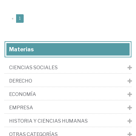
(current)
«
1
Materias
CIENCIAS SOCIALES
DERECHO
ECONOMÍA
EMPRESA
HISTORIA Y CIENCIAS HUMANAS
OTRAS CATEGORÍAS