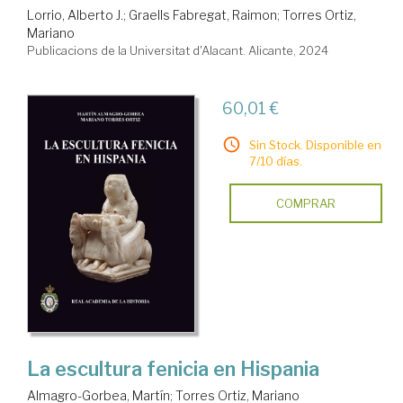
Lorrio, Alberto J.
;
Graells Fabregat, Raimon
;
Torres Ortiz,
Mariano
Publicacions de la Universitat d'Alacant. Alicante, 2024
60,01 €
Sin Stock. Disponible en
7/10 días.
COMPRAR
La escultura fenicia en Hispania
Almagro-Gorbea, Martín
;
Torres Ortiz, Mariano