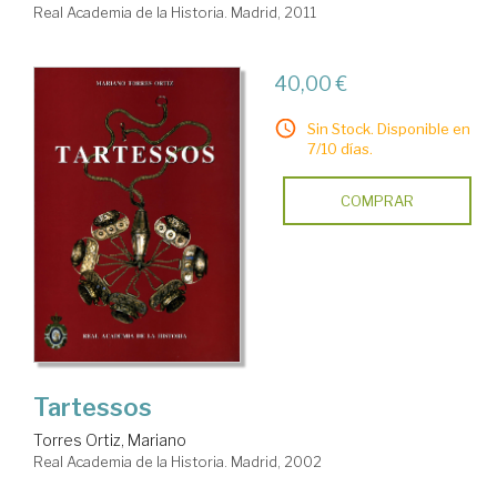
Real Academia de la Historia. Madrid, 2011
40,00 €
Sin Stock. Disponible en
7/10 días.
COMPRAR
Tartessos
Torres Ortiz, Mariano
Real Academia de la Historia. Madrid, 2002