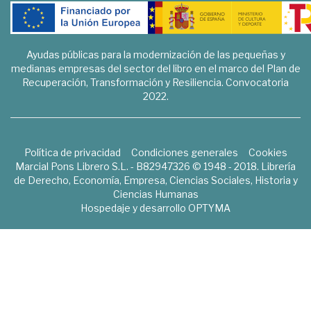
Ayudas públicas para la modernización de las pequeñas y
medianas empresas del sector del libro en el marco del Plan de
Recuperación, Transformación y Resiliencia. Convocatoria
2022.
Política de privacidad
Condiciones generales
Cookies
Marcial Pons Librero S.L. - B82947326 © 1948 - 2018. Librería
de Derecho, Economía, Empresa, Ciencias Sociales, Historia y
Ciencias Humanas
Hospedaje y desarrollo
OPTYMA