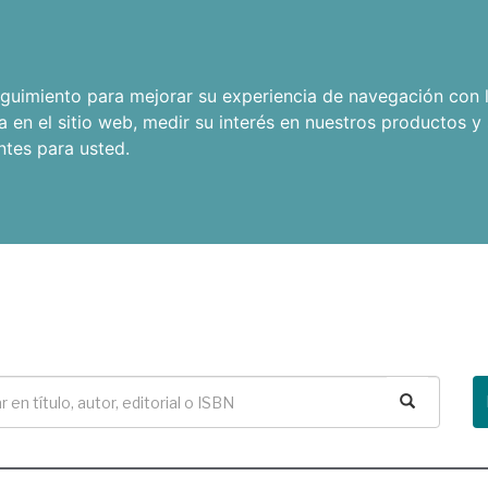
seguimiento para mejorar su experiencia de navegación con l
a en el sitio web
,
medir su interés en nuestros productos y 
ntes para usted
.
Buscar