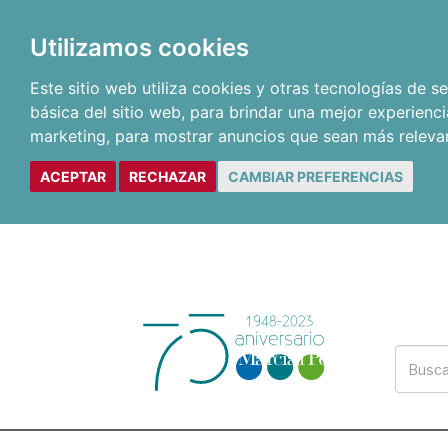
Utilizamos cookies
Este sitio web utiliza cookies y otras tecnologías de 
básica del sitio web
,
para brindar una mejor experienci
marketing
,
para mostrar anuncios que sean más releva
ACEPTAR
RECHAZAR
CAMBIAR PREFERENCIAS