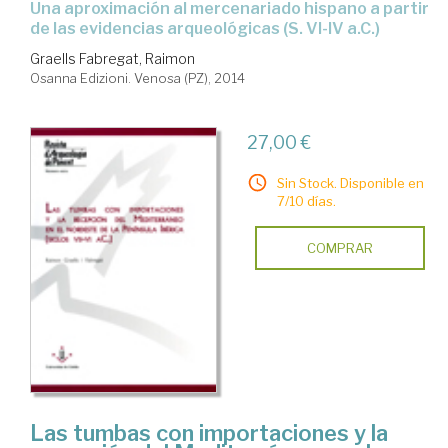
una aproximación al mercenariado hispano a partir
de las evidencias arqueológicas (S. VI-IV a.C.)
Graells Fabregat, Raimon
Osanna Edizioni. Venosa (PZ), 2014
27,00 €
Sin Stock. Disponible en
7/10 días.
COMPRAR
Las tumbas con importaciones y la