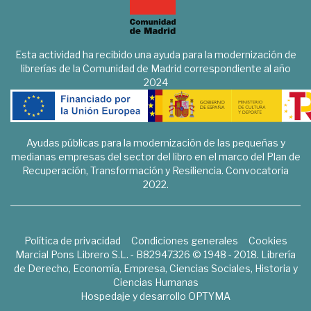
Esta actividad ha recibido una ayuda para la modernización de
librerías de la Comunidad de Madrid correspondiente al año
2024
Ayudas públicas para la modernización de las pequeñas y
medianas empresas del sector del libro en el marco del Plan de
Recuperación, Transformación y Resiliencia. Convocatoria
2022.
Política de privacidad
Condiciones generales
Cookies
Marcial Pons Librero S.L. - B82947326 © 1948 - 2018. Librería
de Derecho, Economía, Empresa, Ciencias Sociales, Historia y
Ciencias Humanas
Hospedaje y desarrollo
OPTYMA