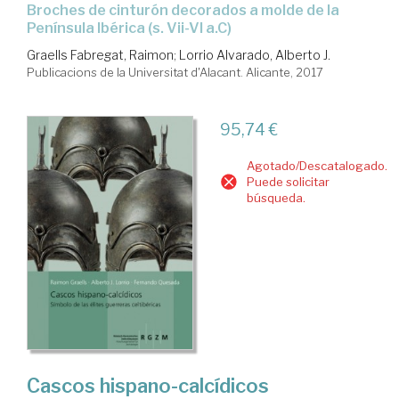
broches de cinturón decorados a molde de la
Península Ibérica (s. Vii-VI a.C)
Graells Fabregat, Raimon
;
Lorrio Alvarado, Alberto J.
Publicacions de la Universitat d'Alacant. Alicante, 2017
95,74 €
Agotado/Descatalogado.
Puede solicitar
búsqueda.
Cascos hispano-calcídicos