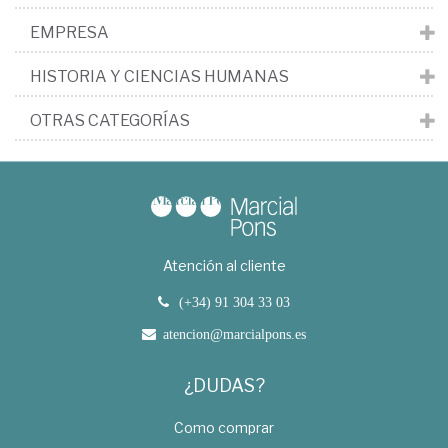
EMPRESA
HISTORIA Y CIENCIAS HUMANAS
OTRAS CATEGORÍAS
Atención al cliente
(+34) 91 304 33 03
atencion@marcialpons.es
¿DUDAS?
Como comprar