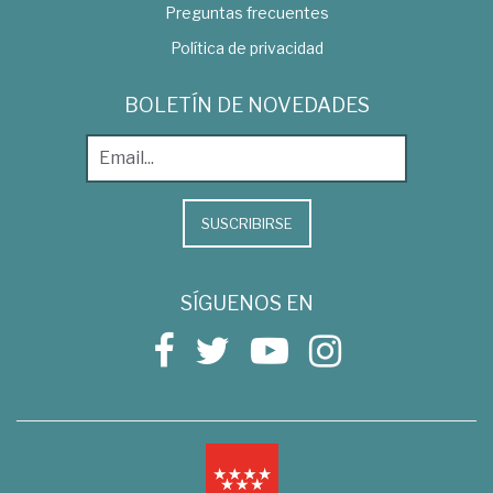
Preguntas frecuentes
Política de privacidad
BOLETÍN DE NOVEDADES
SUSCRIBIRSE
SÍGUENOS EN