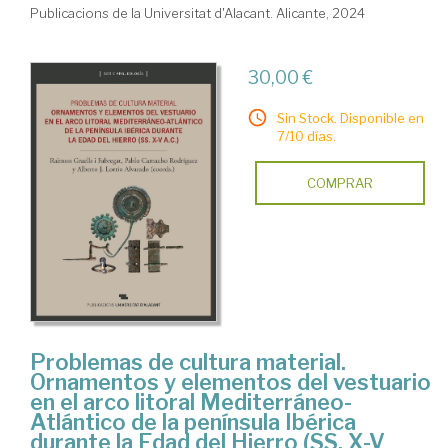
Publicacions de la Universitat d'Alacant. Alicante, 2024
30,00 €
Sin Stock. Disponible en
7/10 días.
COMPRAR
Problemas de cultura material.
Ornamentos y elementos del vestuario
en el arco litoral Mediterráneo-
Atlántico de la península Ibérica
durante la Edad del Hierro (SS. X-V