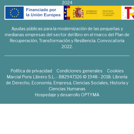
2024
Ayudas públicas para la modernización de las pequeñas y
medianas empresas del sector del libro en el marco del Plan de
Recuperación, Transformación y Resiliencia. Convocatoria
2022.
Política de privacidad
Condiciones generales
Cookies
Marcial Pons Librero S.L. - B82947326 © 1948 - 2018. Librería
de Derecho, Economía, Empresa, Ciencias Sociales, Historia y
Ciencias Humanas
Hospedaje y desarrollo
OPTYMA