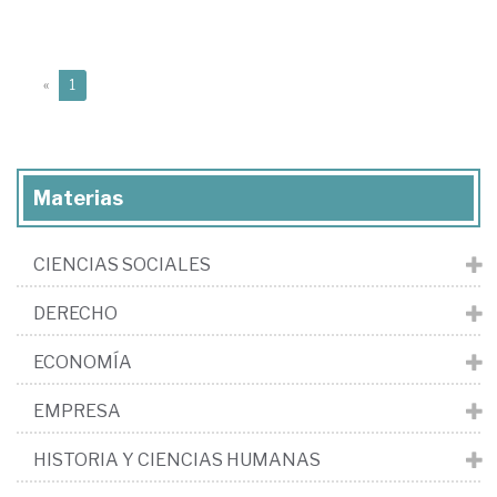
(current)
«
1
Materias
CIENCIAS SOCIALES
DERECHO
ECONOMÍA
EMPRESA
HISTORIA Y CIENCIAS HUMANAS