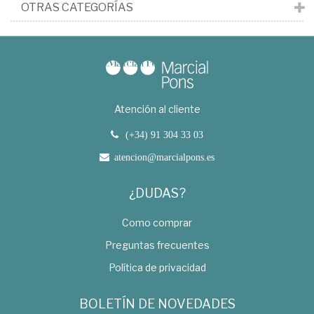
OTRAS CATEGORÍAS
Atención al cliente
(+34) 91 304 33 03
atencion@marcialpons.es
¿DUDAS?
Como comprar
Preguntas frecuentes
Política de privacidad
BOLETÍN DE NOVEDADES