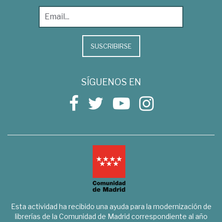
SUSCRIBIRSE
SÍGUENOS EN
Esta actividad ha recibido una ayuda para la modernización de
librerías de la Comunidad de Madrid correspondiente al año