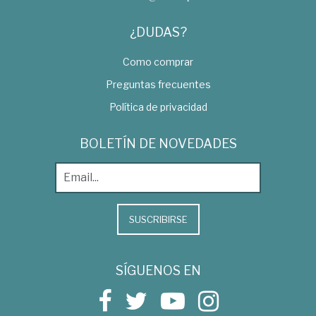
¿DUDAS?
Como comprar
Preguntas frecuentes
Política de privacidad
BOLETÍN DE NOVEDADES
SUSCRIBIRSE
SÍGUENOS EN