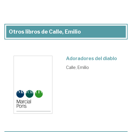
Otros libros de Calle, Emilio
Adoradores del diablo
Calle, Emilio