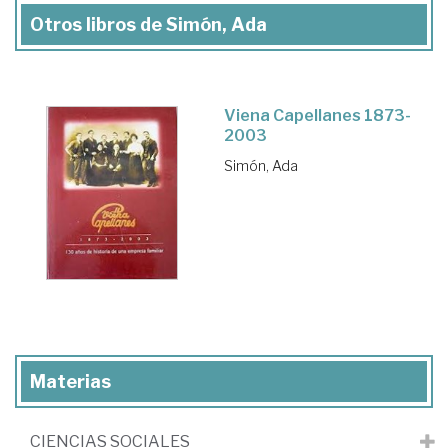
Otros libros de Simón, Ada
Viena Capellanes 1873-
2003
Simón, Ada
Materias
CIENCIAS SOCIALES