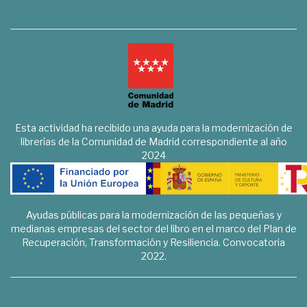
Esta actividad ha recibido una ayuda para la modernización de
librerías de la Comunidad de Madrid correspondiente al año
2024
Ayudas públicas para la modernización de las pequeñas y
medianas empresas del sector del libro en el marco del Plan de
Recuperación, Transformación y Resiliencia. Convocatoria
2022.