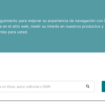
seguimiento para mejorar su experiencia de navegación con l
a en el sitio web
,
medir su interés en nuestros productos y 
ntes para usted
.
Buscar