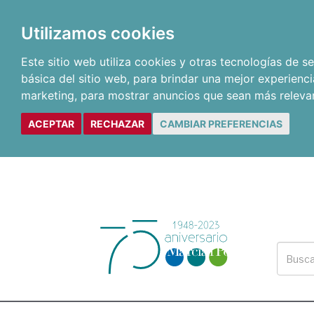
Utilizamos cookies
Este sitio web utiliza cookies y otras tecnologías de 
básica del sitio web
,
para brindar una mejor experienci
marketing
,
para mostrar anuncios que sean más releva
ACEPTAR
RECHAZAR
CAMBIAR PREFERENCIAS