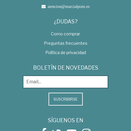
atencion@marcialpons.es
¿DUDAS?
Como comprar
Preguntas frecuentes
Política de privacidad
BOLETÍN DE NOVEDADES
SUSCRIBIRSE
SÍGUENOS EN