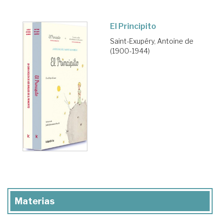
El Principito
Saint-Exupéry, Antoine de
(1900-1944)
Materias