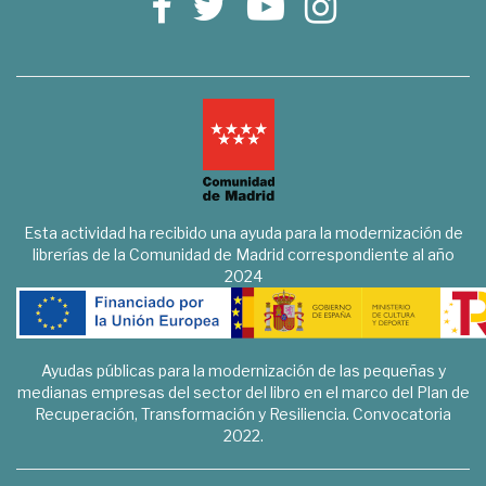
Esta actividad ha recibido una ayuda para la modernización de
librerías de la Comunidad de Madrid correspondiente al año
2024
Ayudas públicas para la modernización de las pequeñas y
medianas empresas del sector del libro en el marco del Plan de
Recuperación, Transformación y Resiliencia. Convocatoria
2022.