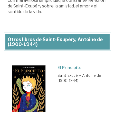
con maravillosa simplicidad, la constante reflexión
de Saint-Exupéry sobre la amistad, el amor y el
sentido de la vida.
Otros libros de Saint-Exupéry, Antoine de
(1900-1944)
El Principito
Saint-Exupéry, Antoine de
(1900-1944)