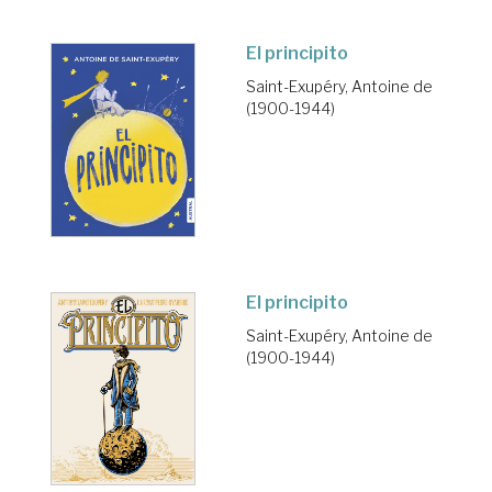
El principito
Saint-Exupéry, Antoine de
(1900-1944)
El principito
Saint-Exupéry, Antoine de
(1900-1944)