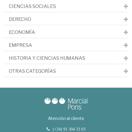
CIENCIAS SOCIALES
DERECHO
ECONOMÍA
EMPRESA
HISTORIA Y CIENCIAS HUMANAS
OTRAS CATEGORÍAS
Atención al cliente
(+34) 91 304 33 03