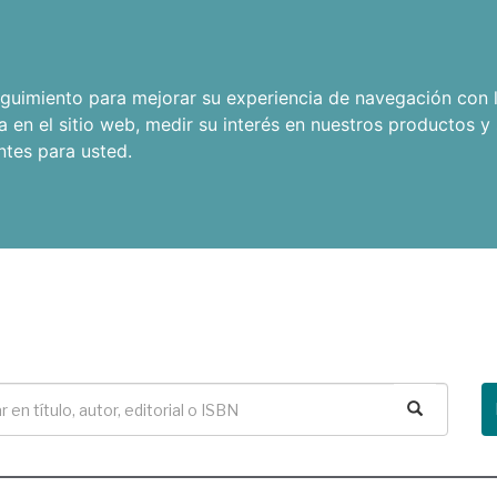
seguimiento para mejorar su experiencia de navegación con l
a en el sitio web
,
medir su interés en nuestros productos y 
ntes para usted
.
Buscar