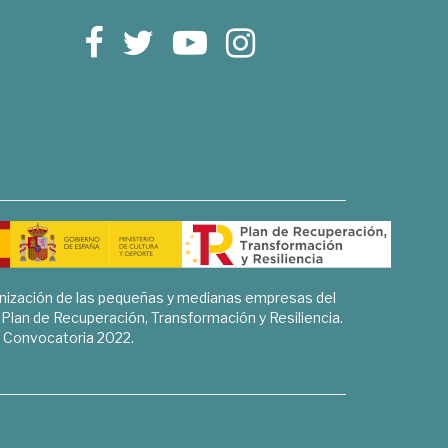
rnización de las pequeñas y medianas empresas del
l Plan de Recuperación, Transformación y Resiliencia.
Convocatoria 2022.