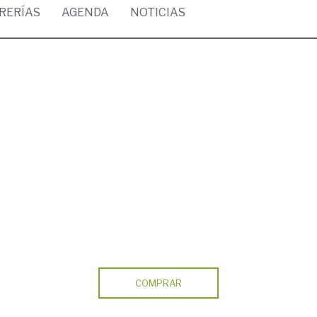
BRERÍAS
AGENDA
NOTICIAS
COMPRAR