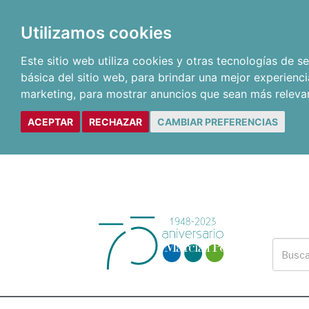
Utilizamos cookies
Este sitio web utiliza cookies y otras tecnologías de 
básica del sitio web
,
para brindar una mejor experienci
marketing
,
para mostrar anuncios que sean más releva
ACEPTAR
RECHAZAR
CAMBIAR PREFERENCIAS