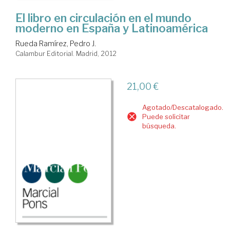
El libro en circulación en el mundo
moderno en España y Latinoamérica
Rueda Ramírez, Pedro J.
Calambur Editorial. Madrid, 2012
21,00 €
Agotado/Descatalogado.
Puede solicitar
búsqueda.