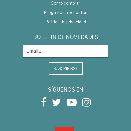
Como comprar
Preguntas frecuentes
Política de privacidad
BOLETÍN DE NOVEDADES
SUSCRIBIRSE
SÍGUENOS EN