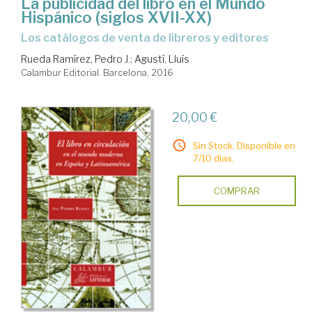
La publicidad del libro en el Mundo
Hispánico (siglos XVII-XX)
los catálogos de venta de libreros y editores
Rueda Ramírez, Pedro J.
;
Agustí, Lluís
Calambur Editorial. Barcelona, 2016
20,00 €
Sin Stock. Disponible en
7/10 días.
COMPRAR