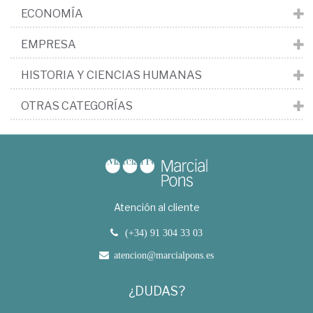
ECONOMÍA
EMPRESA
HISTORIA Y CIENCIAS HUMANAS
OTRAS CATEGORÍAS
Atención al cliente
(+34) 91 304 33 03
atencion@marcialpons.es
¿DUDAS?