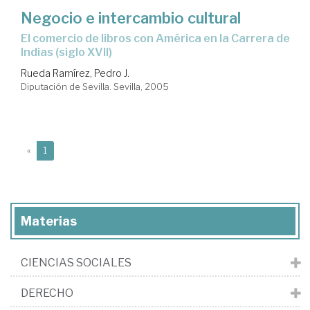
Negocio e intercambio cultural
el comercio de libros con América en la Carrera de
Indias (siglo XVII)
Rueda Ramírez, Pedro J.
Diputación de Sevilla. Sevilla, 2005
(current)
«
1
Materias
CIENCIAS SOCIALES
DERECHO