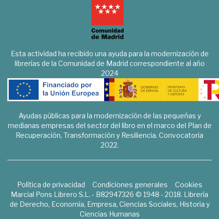
Esta actividad ha recibido una ayuda para la modernización de
librerías de la Comunidad de Madrid correspondiente al año
2024
Ayudas públicas para la modernización de las pequeñas y
medianas empresas del sector del libro en el marco del Plan de
Recuperación, Transformación y Resiliencia. Convocatoria
2022.
Política de privacidad
Condiciones generales
Cookies
Marcial Pons Librero S.L. - B82947326 © 1948 - 2018. Librería
de Derecho, Economía, Empresa, Ciencias Sociales, Historia y
Ciencias Humanas