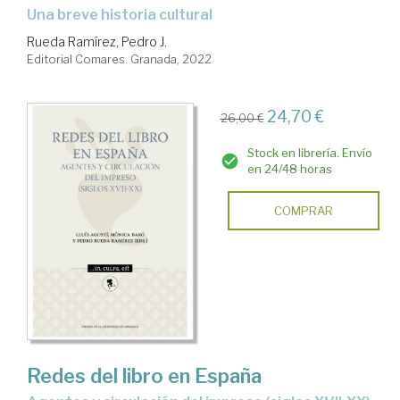
una breve historia cultural
Rueda Ramírez, Pedro J.
Editorial Comares. Granada, 2022
24,70 €
26,00 €
Stock en librería. Envío
en 24/48 horas
COMPRAR
Redes del libro en España