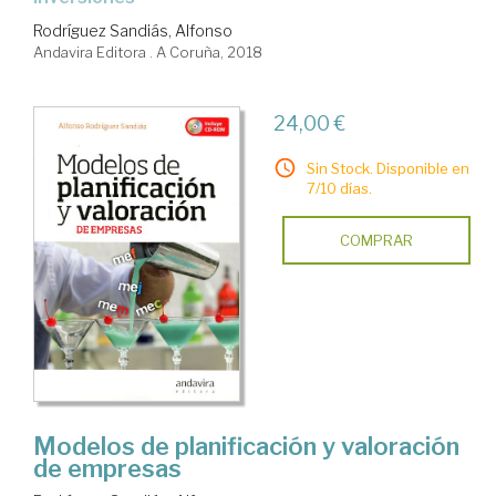
Rodríguez Sandiás, Alfonso
Andavira Editora . A Coruña, 2018
24,00 €
Sin Stock. Disponible en
7/10 días.
COMPRAR
Modelos de planificación y valoración
de empresas