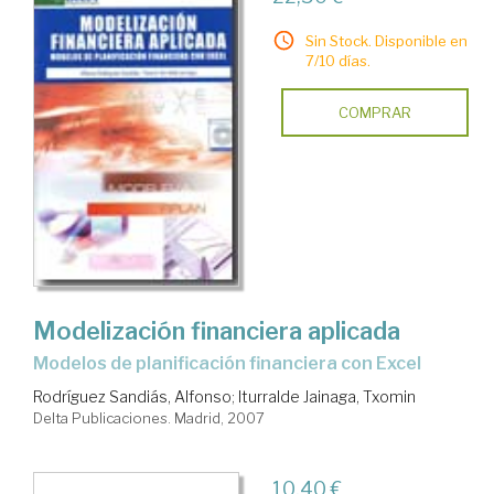
Sin Stock. Disponible en
7/10 días.
COMPRAR
Modelización financiera aplicada
modelos de planificación financiera con Excel
Rodríguez Sandiás, Alfonso
;
Iturralde Jainaga, Txomin
Delta Publicaciones. Madrid, 2007
10,40 €