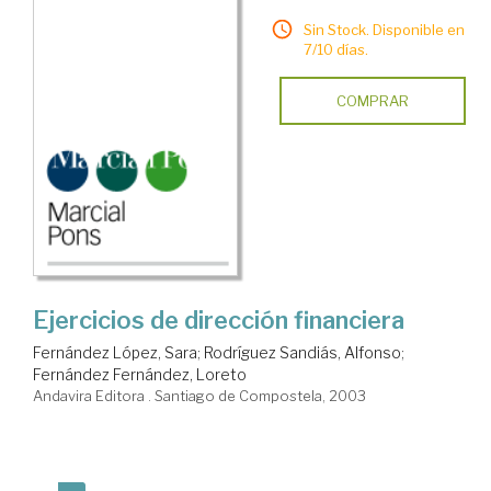
Sin Stock. Disponible en
7/10 días.
COMPRAR
Ejercicios de dirección financiera
Fernández López, Sara
;
Rodríguez Sandiás, Alfonso
;
Fernández Fernández, Loreto
Andavira Editora . Santiago de Compostela, 2003