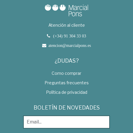
Atención al cliente
(+34) 91 304 33 03
atencion@marcialpons.es
¿DUDAS?
Como comprar
Preguntas frecuentes
Política de privacidad
BOLETÍN DE NOVEDADES