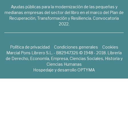
Ayudas públicas para la modernización de las pequeñas y
medianas empresas del sector del libro en el marco del Plan de
Recuperación, Transformación y Resiliencia. Convocatoria
2022.
Política de privacidad
Condiciones generales
Cookies
Marcial Pons Librero S.L. - B82947326 © 1948 - 2018. Librería
de Derecho, Economía, Empresa, Ciencias Sociales, Historia y
Ciencias Humanas
Hospedaje y desarrollo
OPTYMA