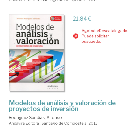
21,84 €
Agotado/Descatalogado.
Puede solicitar
búsqueda.
Modelos de análisis y valoración de
proyectos de inversión
Rodríguez Sandiás, Alfonso
Andavira Editora . Santiago de Compostela, 2013