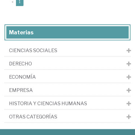
(current)
«
1
Materias
CIENCIAS SOCIALES
DERECHO
ECONOMÍA
EMPRESA
HISTORIA Y CIENCIAS HUMANAS
OTRAS CATEGORÍAS