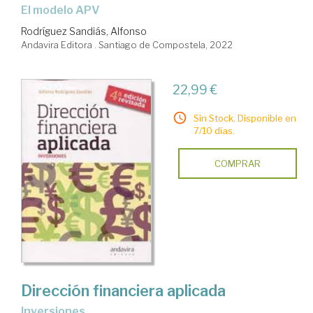
el modelo APV
Rodríguez Sandiás, Alfonso
Andavira Editora . Santiago de Compostela, 2022
22,99 €
Sin Stock. Disponible en
7/10 días.
COMPRAR
Dirección financiera aplicada
inversiones