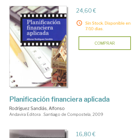
24,60 €
Sin Stock. Disponible en
7/10 días.
COMPRAR
Planificación financiera aplicada
Rodríguez Sandiás, Alfonso
Andavira Editora . Santiago de Compostela, 2009
16,80 €