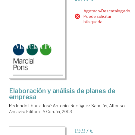
Agotado/Descatalogado.
Puede solicitar
búsqueda.
Elaboración y análisis de planes de
empresa
Redondo López, José Antonio
;
Rodríguez Sandiás, Alfonso
Andavira Editora . A Coruña, 2003
19,97 €