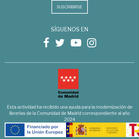
SUSCRIBIRSE
SÍGUENOS EN
Esta actividad ha recibido una ayuda para la modernización de
librerías de la Comunidad de Madrid correspondiente al año
2024