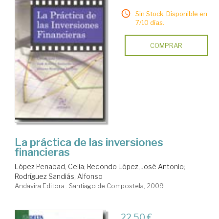
Sin Stock. Disponible en
7/10 días.
COMPRAR
La práctica de las inversiones
financieras
López Penabad, Celia
;
Redondo López, José Antonio
;
Rodríguez Sandiás, Alfonso
Andavira Editora . Santiago de Compostela, 2009
22,50 €