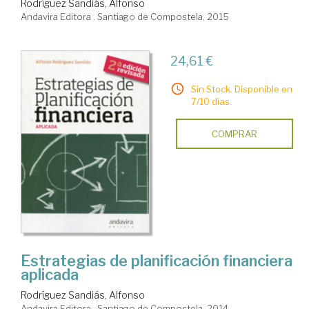
Rodríguez Sandiás, Alfonso
Andavira Editora . Santiago de Compostela, 2015
24,61 €
Sin Stock. Disponible en
7/10 días.
COMPRAR
Estrategias de planificación financiera
aplicada
Rodríguez Sandiás, Alfonso
Andavira Editora . Santiago de Compostela, 2014