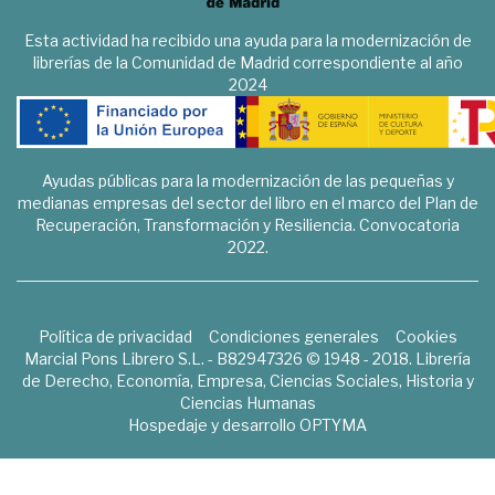
Esta actividad ha recibido una ayuda para la modernización de
librerías de la Comunidad de Madrid correspondiente al año
2024
Ayudas públicas para la modernización de las pequeñas y
medianas empresas del sector del libro en el marco del Plan de
Recuperación, Transformación y Resiliencia. Convocatoria
2022.
Política de privacidad
Condiciones generales
Cookies
Marcial Pons Librero S.L. - B82947326 © 1948 - 2018. Librería
de Derecho, Economía, Empresa, Ciencias Sociales, Historia y
Ciencias Humanas
Hospedaje y desarrollo
OPTYMA