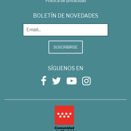
Política de privacidad
BOLETÍN DE NOVEDADES
SUSCRIBIRSE
SÍGUENOS EN