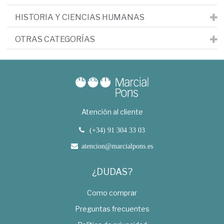
HISTORIA Y CIENCIAS HUMANAS
OTRAS CATEGORÍAS
Atención al cliente
(+34) 91 304 33 03
atencion@marcialpons.es
¿DUDAS?
Como comprar
Preguntas frecuentes