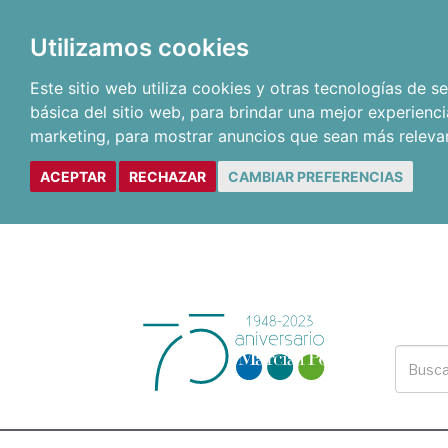
Utilizamos cookies
Este sitio web utiliza cookies y otras tecnologías de 
básica del sitio web
,
para brindar una mejor experienci
marketing
,
para mostrar anuncios que sean más releva
ACEPTAR
RECHAZAR
CAMBIAR PREFERENCIAS