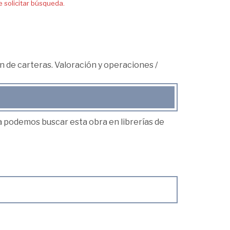
solicitar búsqueda.
n de carteras. Valoración y operaciones
/
ea podemos buscar esta obra en librerías de