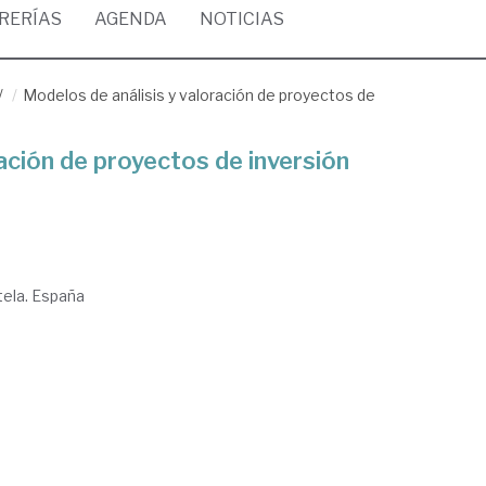
BRERÍAS
AGENDA
NOTICIAS
/
Modelos de análisis y valoración de proyectos de
ación de proyectos de inversión
ela. España