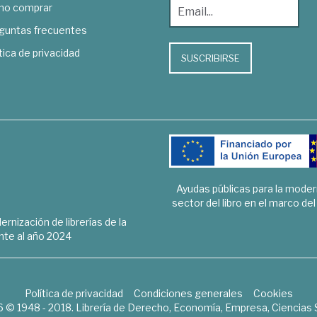
o comprar
guntas frecuentes
tica de privacidad
SUSCRIBIRSE
Ayudas públicas para la mode
sector del libro en el marco de
rnización de librerías de la
te al año 2024
Política de privacidad
Condiciones generales
Cookies
6 © 1948 - 2018. Librería de Derecho, Economía, Empresa, Ciencias 