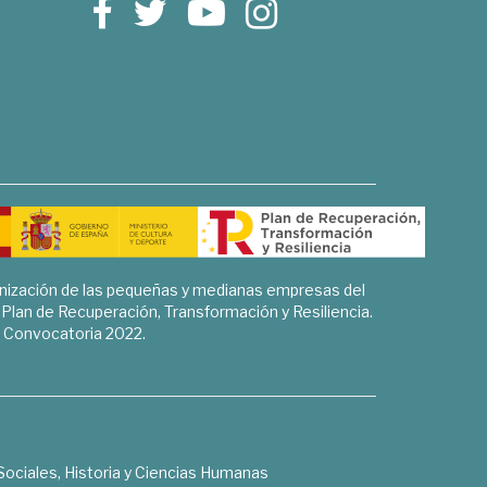
rnización de las pequeñas y medianas empresas del
l Plan de Recuperación, Transformación y Resiliencia.
Convocatoria 2022.
Sociales, Historia y Ciencias Humanas