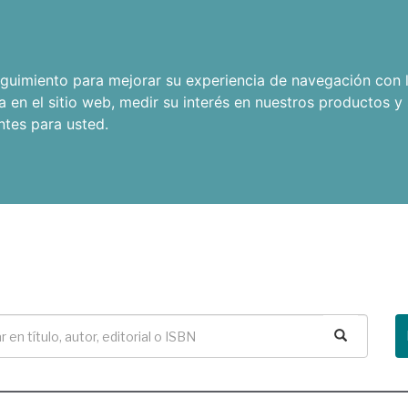
seguimiento para mejorar su experiencia de navegación con l
a en el sitio web
,
medir su interés en nuestros productos y 
ntes para usted
.
Buscar