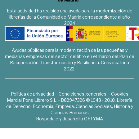
Esta actividad ha recibido una ayuda para la modernización de
librerías de la Comunidad de Madrid correspondiente al año
2024
Ayudas públicas para la modernización de las pequeñas y
medianas empresas del sector del libro en el marco del Plan de
Recuperación, Transformación y Resiliencia. Convocatoria
2022.
Política de privacidad
Condiciones generales
Cookies
Marcial Pons Librero S.L. - B82947326 © 1948 - 2018. Librería
de Derecho, Economía, Empresa, Ciencias Sociales, Historia y
Ciencias Humanas
Hospedaje y desarrollo
OPTYMA