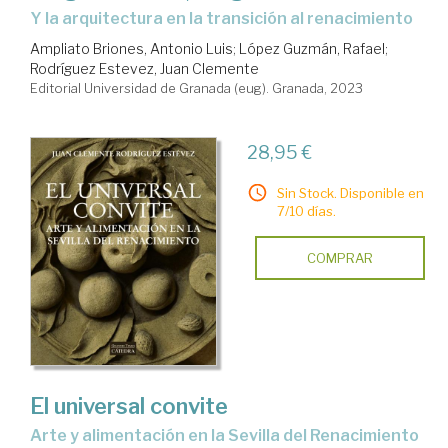
y la arquitectura en la transición al renacimiento
Ampliato Briones, Antonio Luis
;
López Guzmán, Rafael
;
Rodríguez Estevez, Juan Clemente
Editorial Universidad de Granada (eug). Granada, 2023
28,95 €
Sin Stock. Disponible en
7/10 días.
COMPRAR
El universal convite
arte y alimentación en la Sevilla del Renacimiento