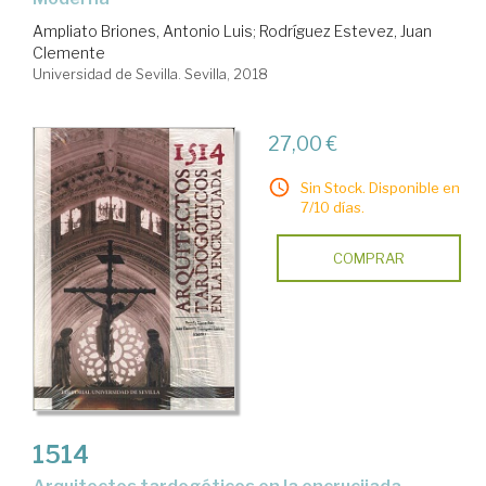
Ampliato Briones, Antonio Luis
;
Rodríguez Estevez, Juan
Clemente
Universidad de Sevilla. Sevilla, 2018
27,00 €
Sin Stock. Disponible en
7/10 días.
COMPRAR
1514