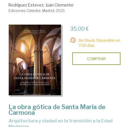
Rodríguez Estevez, Juan Clemente
Ediciones Cátedra. Madrid, 2021
35,00 €
Sin Stock. Disponible en
7/10 días.
COMPRAR
La obra gótica de Santa María de
Carmona
arquitectura y ciudad en la transición a la Edad
Moderna