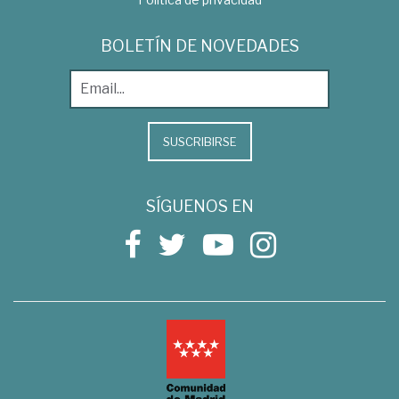
BOLETÍN DE NOVEDADES
SUSCRIBIRSE
SÍGUENOS EN