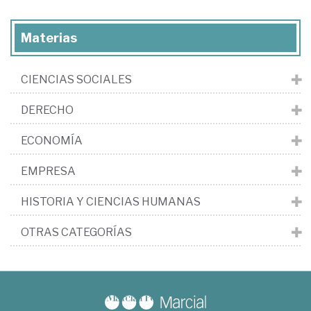
Materias
CIENCIAS SOCIALES
DERECHO
ECONOMÍA
EMPRESA
HISTORIA Y CIENCIAS HUMANAS
OTRAS CATEGORÍAS