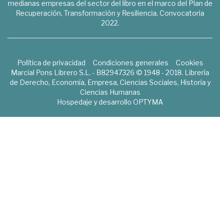
medianas empresas del sector del libro en el marco del Plan de
Recuperación, Transformación y Resiliencia. Convocatoria
2022.
Política de privacidad
Condiciones generales
Cookies
Marcial Pons Librero S.L. - B82947326 © 1948 - 2018. Librería
de Derecho, Economía, Empresa, Ciencias Sociales, Historia y
Ciencias Humanas
Hospedaje y desarrollo
OPTYMA