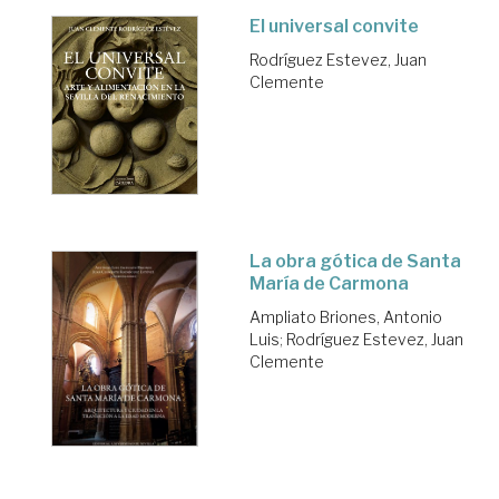
El universal convite
Rodríguez Estevez, Juan
Clemente
La obra gótica de Santa
María de Carmona
Ampliato Briones, Antonio
Luis
;
Rodríguez Estevez, Juan
Clemente