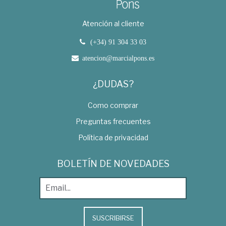
Atención al cliente
(+34) 91 304 33 03
atencion@marcialpons.es
¿DUDAS?
Como comprar
Preguntas frecuentes
Política de privacidad
BOLETÍN DE NOVEDADES
SUSCRIBIRSE