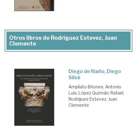
Otros libros de Rodríguez Estevez, Juan
Clemente
Diego de Riaño, Diego
Siloé
Ampliato Briones, Antonio
Luis
;
López Guzmán, Rafael
;
Rodríguez Estevez, Juan
Clemente