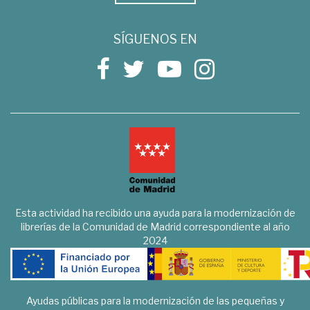
SÍGUENOS EN
Esta actividad ha recibido una ayuda para la modernización de
librerías de la Comunidad de Madrid correspondiente al año
2024
Ayudas públicas para la modernización de las pequeñas y