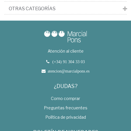
OTRAS CATEGORÍAS
Atención al cliente
(+34) 91 304 33 03
atencion@marcialpons.es
¿DUDAS?
Como comprar
Preguntas frecuentes
Política de privacidad