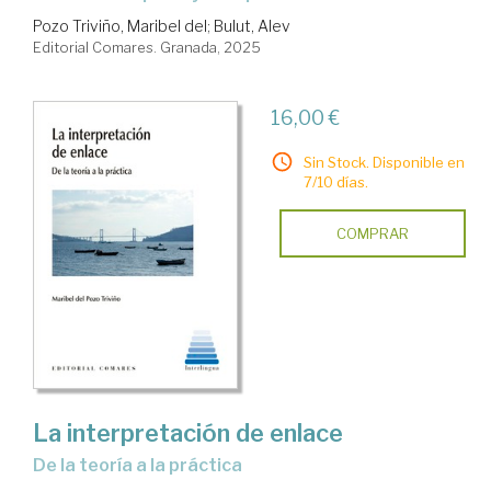
Pozo Triviño, Maribel del
;
Bulut, Alev
Editorial Comares. Granada, 2025
16,00 €
Sin Stock. Disponible en
7/10 días.
COMPRAR
La interpretación de enlace
de la teoría a la práctica