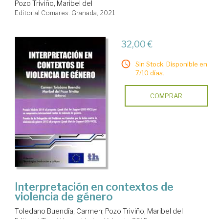
Pozo Triviño, Maribel del
Editorial Comares. Granada, 2021
32,00 €
Sin Stock. Disponible en
7/10 días.
COMPRAR
Interpretación en contextos de
violencia de género
Toledano Buendía, Carmen
;
Pozo Triviño, Maribel del