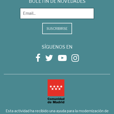
BOLETÍN DE NOVEDADES
SUSCRIBIRSE
SÍGUENOS EN
Esta actividad ha recibido una ayuda para la modernización de