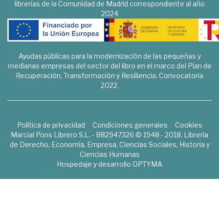
librerías de la Comunidad de Madrid correspondiente al año
2024
Ayudas públicas para la modernización de las pequeñas y
medianas empresas del sector del libro en el marco del Plan de
Recuperación, Transformación y Resiliencia. Convocatoria
2022.
Política de privacidad
Condiciones generales
Cookies
Marcial Pons Librero S.L. - B82947326 © 1948 - 2018. Librería
de Derecho, Economía, Empresa, Ciencias Sociales, Historia y
Ciencias Humanas
Hospedaje y desarrollo
OPTYMA