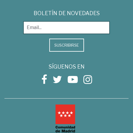
BOLETÍN DE NOVEDADES
SUSCRIBIRSE
SÍGUENOS EN