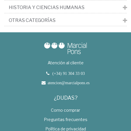
HISTORIA Y CIENCIAS HUMANAS
OTRAS CATEGORÍAS
Atención al cliente
(+34) 91 304 33 03
atencion@marcialpons.es
¿DUDAS?
Como comprar
Preguntas frecuentes
Política de privacidad