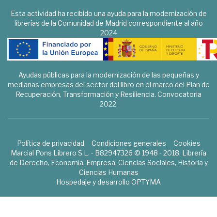
Esta actividad ha recibido una ayuda para la modernización de
librerías de la Comunidad de Madrid correspondiente al año
2024
Ayudas públicas para la modernización de las pequeñas y
medianas empresas del sector del libro en el marco del Plan de
Recuperación, Transformación y Resiliencia. Convocatoria
2022.
Política de privacidad
Condiciones generales
Cookies
Marcial Pons Librero S.L. - B82947326 © 1948 - 2018. Librería
de Derecho, Economía, Empresa, Ciencias Sociales, Historia y
Ciencias Humanas
Hospedaje y desarrollo
OPTYMA