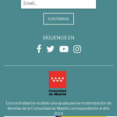
SUSCRIBIRSE
SÍGUENOS EN
Esta actividad ha recibido una ayuda para la modernización de
librerías de la Comunidad de Madrid correspondiente al año
2024