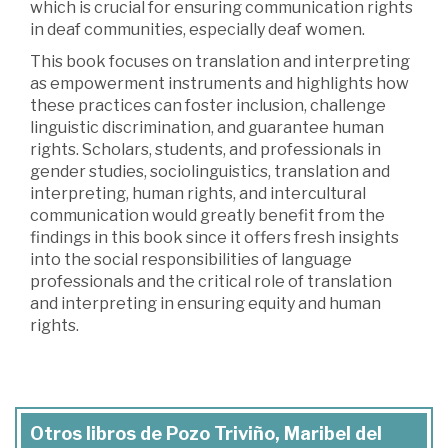
which is crucial for ensuring communication rights
in deaf communities, especially deaf women.
This book focuses on translation and interpreting
as empowerment instruments and highlights how
these practices can foster inclusion, challenge
linguistic discrimination, and guarantee human
rights. Scholars, students, and professionals in
gender studies, sociolinguistics, translation and
interpreting, human rights, and intercultural
communication would greatly benefit from the
findings in this book since it offers fresh insights
into the social responsibilities of language
professionals and the critical role of translation
and interpreting in ensuring equity and human
rights.
Otros libros de Pozo Triviño, Maribel del