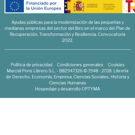
Ayudas públicas para la modernización de las pequeñas y
medianas empresas del sector del libro en el marco del Plan de
Recuperación, Transformación y Resiliencia. Convocatoria
2022.
Política de privacidad
Condiciones generales
Cookies
Marcial Pons Librero S.L. - B82947326 © 1948 - 2018. Librería
de Derecho, Economía, Empresa, Ciencias Sociales, Historia y
Ciencias Humanas
Hospedaje y desarrollo
OPTYMA