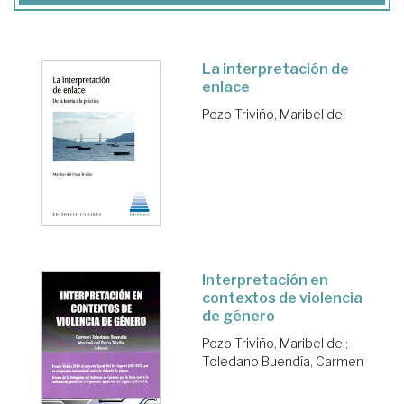
La interpretación de
enlace
Pozo Triviño, Maribel del
Interpretación en
contextos de violencia
de género
Pozo Triviño, Maribel del
;
Toledano Buendía, Carmen