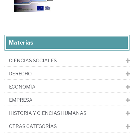
Materias
CIENCIAS SOCIALES
DERECHO
ECONOMÍA
EMPRESA
HISTORIA Y CIENCIAS HUMANAS
OTRAS CATEGORÍAS