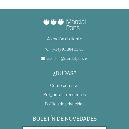
Atención al cliente
(+34) 91 304 33 03
atencion@marcialpons.es
¿DUDAS?
Como comprar
Preguntas frecuentes
Política de privacidad
BOLETÍN DE NOVEDADES