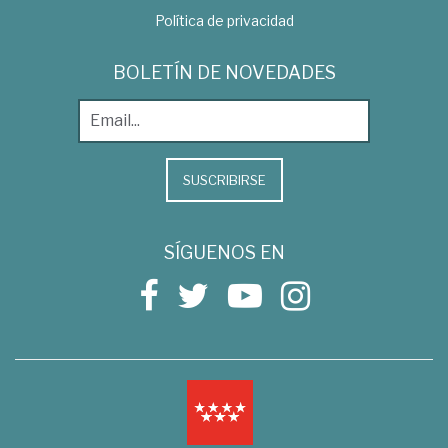
Política de privacidad
BOLETÍN DE NOVEDADES
SUSCRIBIRSE
SÍGUENOS EN