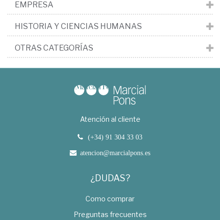
EMPRESA
HISTORIA Y CIENCIAS HUMANAS
OTRAS CATEGORÍAS
Atención al cliente
(+34) 91 304 33 03
atencion@marcialpons.es
¿DUDAS?
Como comprar
Preguntas frecuentes