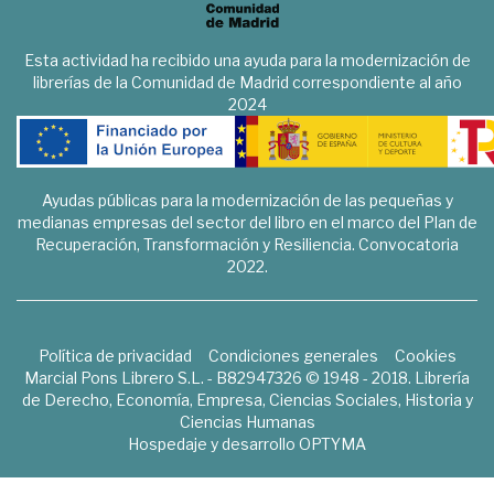
Esta actividad ha recibido una ayuda para la modernización de
librerías de la Comunidad de Madrid correspondiente al año
2024
Ayudas públicas para la modernización de las pequeñas y
medianas empresas del sector del libro en el marco del Plan de
Recuperación, Transformación y Resiliencia. Convocatoria
2022.
Política de privacidad
Condiciones generales
Cookies
Marcial Pons Librero S.L. - B82947326 © 1948 - 2018. Librería
de Derecho, Economía, Empresa, Ciencias Sociales, Historia y
Ciencias Humanas
Hospedaje y desarrollo
OPTYMA