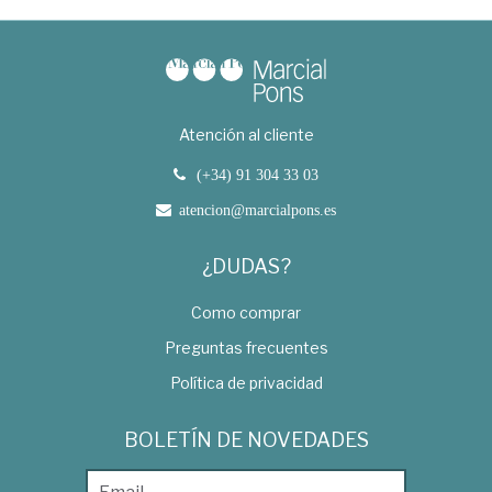
Atención al cliente
(+34) 91 304 33 03
atencion@marcialpons.es
¿DUDAS?
Como comprar
Preguntas frecuentes
Política de privacidad
BOLETÍN DE NOVEDADES