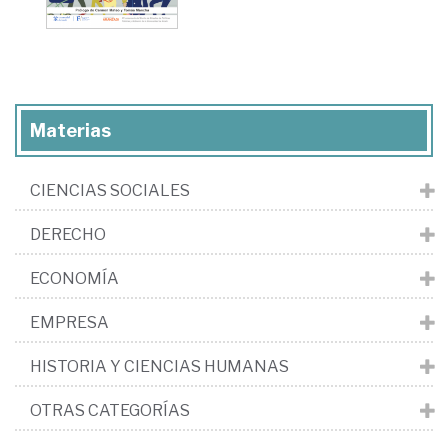
Materias
CIENCIAS SOCIALES
DERECHO
ECONOMÍA
EMPRESA
HISTORIA Y CIENCIAS HUMANAS
OTRAS CATEGORÍAS