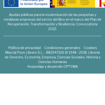
Ayudas públicas para la modernización de las pequeñas y
medianas empresas del sector del libro en el marco del Plan de
Recuperación, Transformación y Resiliencia. Convocatoria
2022.
Política de privacidad
Condiciones generales
Cookies
Marcial Pons Librero S.L. - B82947326 © 1948 - 2018. Librería
de Derecho, Economía, Empresa, Ciencias Sociales, Historia y
Ciencias Humanas
Hospedaje y desarrollo
OPTYMA