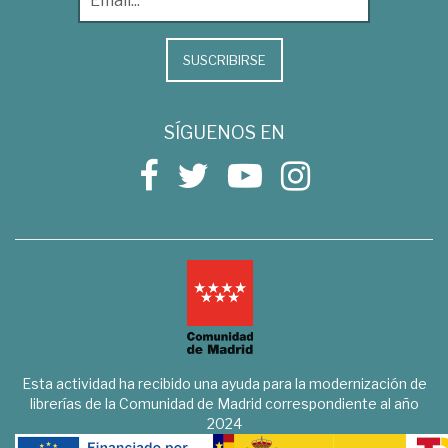
SUSCRIBIRSE
SÍGUENOS EN
Esta actividad ha recibido una ayuda para la modernización de
librerías de la Comunidad de Madrid correspondiente al año
2024