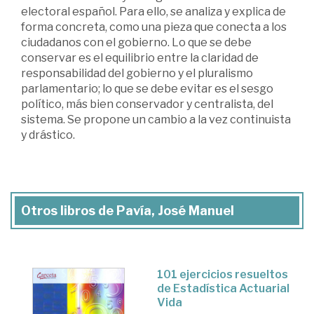
electoral español. Para ello, se analiza y explica de
forma concreta, como una pieza que conecta a los
ciudadanos con el gobierno. Lo que se debe
conservar es el equilibrio entre la claridad de
responsabilidad del gobierno y el pluralismo
parlamentario; lo que se debe evitar es el sesgo
político, más bien conservador y centralista, del
sistema. Se propone un cambio a la vez continuista
y drástico.
Otros libros de Pavía, José Manuel
101 ejercicios resueltos
de Estadística Actuarial
Vida