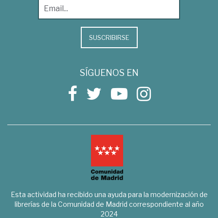
SUSCRIBIRSE
SÍGUENOS EN
Esta actividad ha recibido una ayuda para la modernización de
librerías de la Comunidad de Madrid correspondiente al año
2024