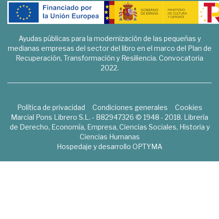
Ayudas públicas para la modernización de las pequeñas y
medianas empresas del sector del libro en el marco del Plan de
Recuperación, Transformación y Resiliencia. Convocatoria
2022.
Política de privacidad
Condiciones generales
Cookies
Marcial Pons Librero S.L. - B82947326 © 1948 - 2018. Librería
de Derecho, Economía, Empresa, Ciencias Sociales, Historia y
Ciencias Humanas
Hospedaje y desarrollo
OPTYMA