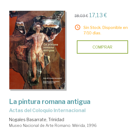
17,13 €
18,03 €
Sin Stock. Disponible en
7/10 días.
COMPRAR
La pintura romana antigua
Actas del Coloquio Internacional
Nogales Basarrate, Trinidad
Museo Nacional de Arte Romano. Mérida, 1996