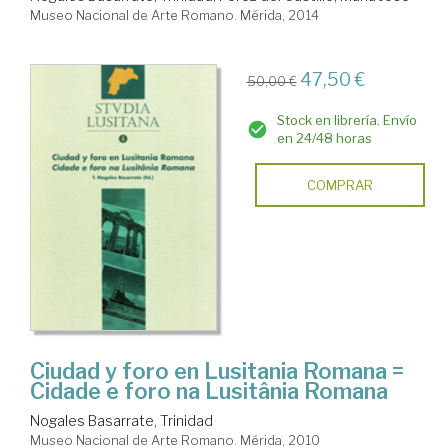
Museo Nacional de Arte Romano. Mérida, 2014
47,50 €
50,00 €
Stock en librería. Envío
en 24/48 horas
COMPRAR
Ciudad y foro en Lusitania Romana =
Cidade e foro na Lusitânia Romana
Nogales Basarrate, Trinidad
Museo Nacional de Arte Romano. Mérida, 2010