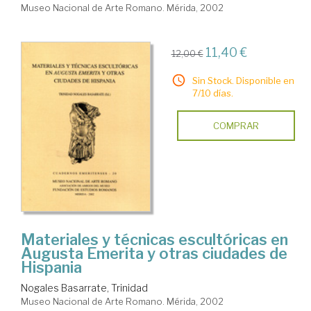
Museo Nacional de Arte Romano. Mérida, 2002
11,40 €
12,00 €
Sin Stock. Disponible en
7/10 días.
COMPRAR
Materiales y técnicas escultóricas en
Augusta Emerita y otras ciudades de
Hispania
Nogales Basarrate, Trinidad
Museo Nacional de Arte Romano. Mérida, 2002