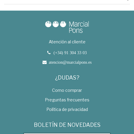
Atención al cliente
(+34) 91 304 33 03
atencion@marcialpons.es
¿DUDAS?
Como comprar
Preguntas frecuentes
Política de privacidad
BOLETÍN DE NOVEDADES