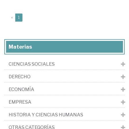
(current)
«
1
Materias
CIENCIAS SOCIALES
DERECHO
ECONOMÍA
EMPRESA
HISTORIA Y CIENCIAS HUMANAS
OTRAS CATEGORÍAS