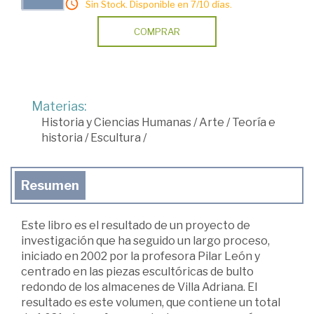
Sin Stock. Disponible en 7/10 días.
COMPRAR
Materias:
Historia y Ciencias Humanas
/
Arte
/
Teoría e
historia
/
Escultura
/
Resumen
Este libro es el resultado de un proyecto de
investigación que ha seguido un largo proceso,
iniciado en 2002 por la profesora Pilar León y
centrado en las piezas escultóricas de bulto
redondo de los almacenes de Villa Adriana. El
resultado es este volumen, que contiene un total