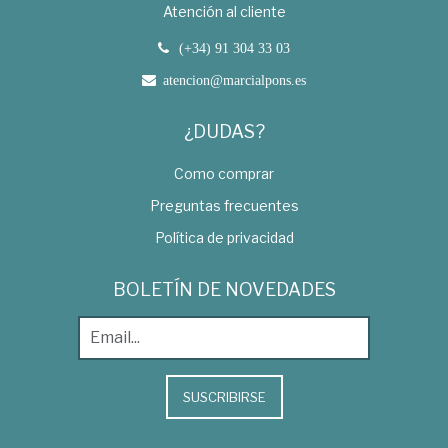
Atención al cliente
(+34) 91 304 33 03
atencion@marcialpons.es
¿DUDAS?
Como comprar
Preguntas frecuentes
Política de privacidad
BOLETÍN DE NOVEDADES
SUSCRIBIRSE