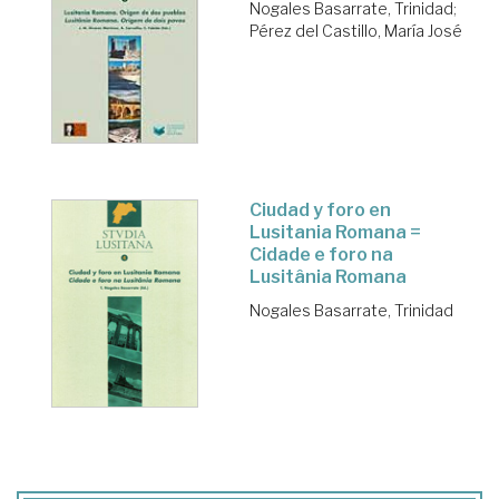
Nogales Basarrate, Trinidad
;
Pérez del Castillo, María José
Ciudad y foro en
Lusitania Romana =
Cidade e foro na
Lusitânia Romana
Nogales Basarrate, Trinidad