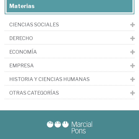
Materias
CIENCIAS SOCIALES
DERECHO
ECONOMÍA
EMPRESA
HISTORIA Y CIENCIAS HUMANAS
OTRAS CATEGORÍAS