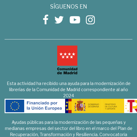
SÍGUENOS EN
Esta actividad ha recibido una ayuda para la modernización de
librerías de la Comunidad de Madrid correspondiente al año
2024
Ayudas públicas para la modernización de las pequeñas y
medianas empresas del sector del libro en el marco del Plan de
Recuperación, Transformación y Resiliencia. Convocatoria