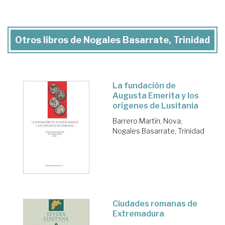
Otros libros de Nogales Basarrate, Trinidad
La fundación de
Augusta Emerita y los
orígenes de Lusitania
Barrero Martín, Nova
;
Nogales Basarrate, Trinidad
Ciudades romanas de
Extremadura