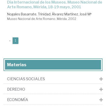
Día Internacional de los Museos. Museo Nacional de
Arte Romano, Mérida, 18-19 mayo, 2001
Nogales Basarrate, Trinidad
;
Álvarez Martínez, José Mª
Museo Nacional de Arte Romano. Mérida, 2002
(current)
«
1
Materias
CIENCIAS SOCIALES
DERECHO
ECONOMÍA