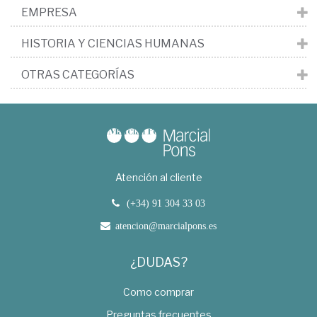
EMPRESA
HISTORIA Y CIENCIAS HUMANAS
OTRAS CATEGORÍAS
Atención al cliente
(+34) 91 304 33 03
atencion@marcialpons.es
¿DUDAS?
Como comprar
Preguntas frecuentes