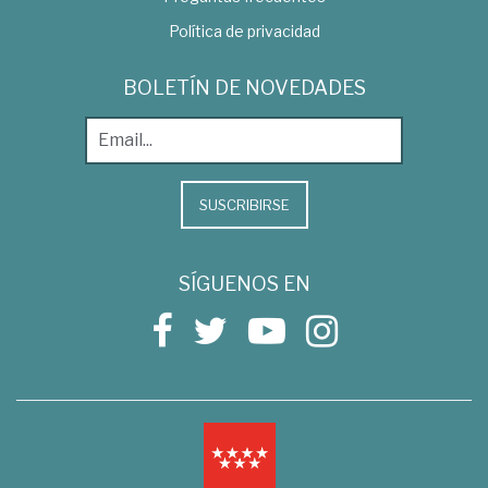
Política de privacidad
BOLETÍN DE NOVEDADES
SUSCRIBIRSE
SÍGUENOS EN