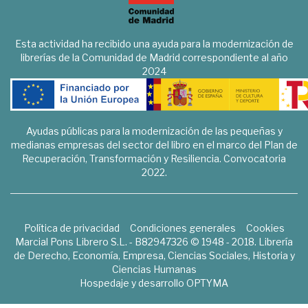
Esta actividad ha recibido una ayuda para la modernización de
librerías de la Comunidad de Madrid correspondiente al año
2024
Ayudas públicas para la modernización de las pequeñas y
medianas empresas del sector del libro en el marco del Plan de
Recuperación, Transformación y Resiliencia. Convocatoria
2022.
Política de privacidad
Condiciones generales
Cookies
Marcial Pons Librero S.L. - B82947326 © 1948 - 2018. Librería
de Derecho, Economía, Empresa, Ciencias Sociales, Historia y
Ciencias Humanas
Hospedaje y desarrollo
OPTYMA