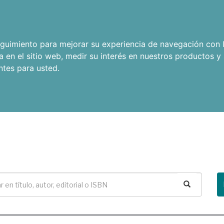
seguimiento para mejorar su experiencia de navegación con l
a en el sitio web
,
medir su interés en nuestros productos y 
ntes para usted
.
Buscar