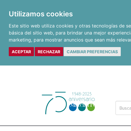
Utilizamos cookies
Este sitio web utiliza cookies y otras tecnologías de 
básica del sitio web
,
para brindar una mejor experienci
marketing
,
para mostrar anuncios que sean más releva
ACEPTAR
RECHAZAR
CAMBIAR PREFERENCIAS