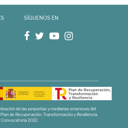
ES
SÍGUENOS EN
rnización de las pequeñas y medianas empresas del
l Plan de Recuperación, Transformación y Resiliencia.
Convocatoria 2022.