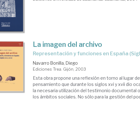
La imagen del archivo
representación y funciones en España (Sigl
Navarro Bonilla, Diego
Ediciones Trea. Gijón, 2003
Esta obra propone una reflexión en torno al lugar del
pensamiento que durante los siglos xvi y xvii dio oc
la necesaria utilización del testimonio documental
los ámbitos sociales. No sólo para la gestión del pode