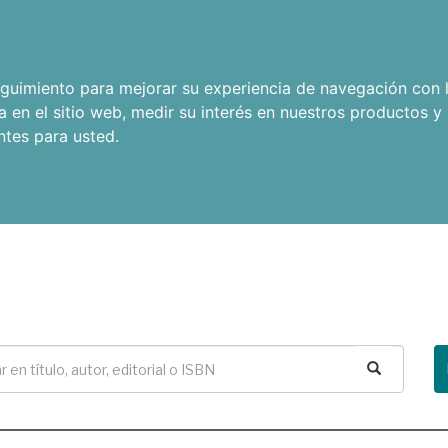
seguimiento para mejorar su experiencia de navegación con l
a en el sitio web
,
medir su interés en nuestros productos y 
ntes para usted
.
Buscar