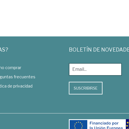
AS?
BOLETÍN DE NOVEDAD
o comprar
guntas frecuentes
tica de privacidad
SUSCRIBIRSE