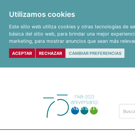
Utilizamos cookies
Este sitio web utiliza cookies y otras tecnologías de 
básica del sitio web
,
para brindar una mejor experienci
marketing
,
para mostrar anuncios que sean más releva
ACEPTAR
RECHAZAR
CAMBIAR PREFERENCIAS