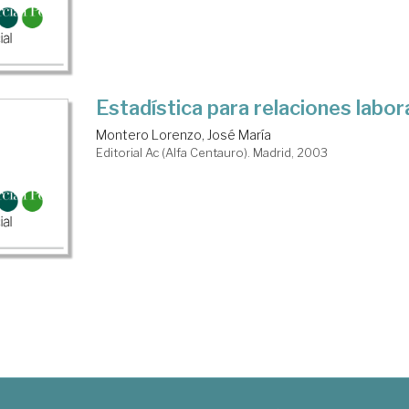
Estadística para relaciones labor
Montero Lorenzo, José María
Editorial Ac (Alfa Centauro). Madrid, 2003