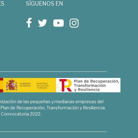
ES
SÍGUENOS EN
rnización de las pequeñas y medianas empresas del
l Plan de Recuperación, Transformación y Resiliencia.
Convocatoria 2022.