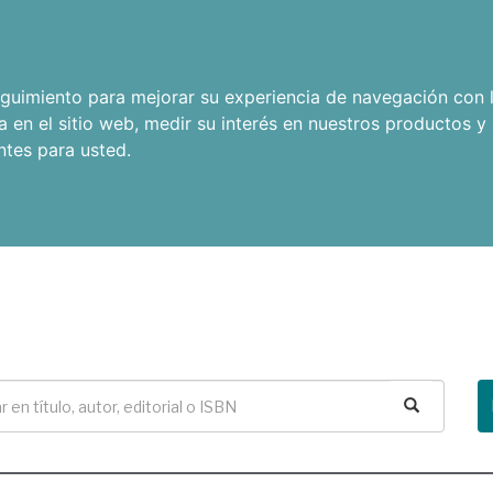
seguimiento para mejorar su experiencia de navegación con l
a en el sitio web
,
medir su interés en nuestros productos y 
ntes para usted
.
Buscar