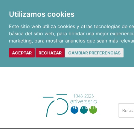
Utilizamos cookies
Este sitio web utiliza cookies y otras tecnologías de 
básica del sitio web
,
para brindar una mejor experienci
marketing
,
para mostrar anuncios que sean más releva
ACEPTAR
RECHAZAR
CAMBIAR PREFERENCIAS