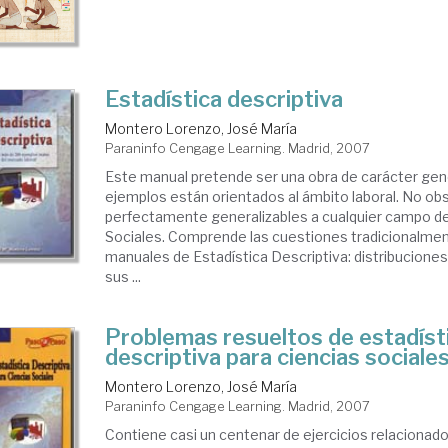
Estadística descriptiva
Montero Lorenzo, José María
Paraninfo Cengage Learning. Madrid, 2007
Este manual pretende ser una obra de carácter gener
ejemplos están orientados al ámbito laboral. No ob
perfectamente generalizables a cualquier campo de
Sociales. Comprende las cuestiones tradicionalmen
manuales de Estadística Descriptiva: distribuciones
sus ...
Problemas resueltos de estadíst
descriptiva para ciencias sociale
Montero Lorenzo, José María
Paraninfo Cengage Learning. Madrid, 2007
Contiene casi un centenar de ejercicios relacionado