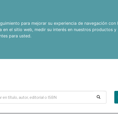
seguimiento para mejorar su experiencia de navegación con l
a en el sitio web
,
medir su interés en nuestros productos y 
ntes para usted
.
Buscar