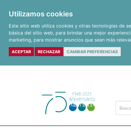
Utilizamos cookies
Este sitio web utiliza cookies y otras tecnologías de 
básica del sitio web
,
para brindar una mejor experienci
marketing
,
para mostrar anuncios que sean más releva
ACEPTAR
RECHAZAR
CAMBIAR PREFERENCIAS