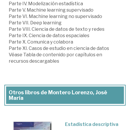
Parte IV. Modelización estadística
Parte V. Machine learning supervisado
Parte VI. Machine learning no supervisado
Parte VII. Deep learning
Parte VIII. Ciencia de datos de texto y redes
Parte IX. Ciencia de datos espaciales
Parte X. Comunica y colabora
Parte XI. Casos de estudio en ciencia de datos
Véase Tabla de contenido por capítulos en
recursos descargables
Otros libros de Montero Lorenzo, José
María
Estadística descriptiva