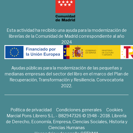
Esta actividad ha recibido una ayuda para la modernización de
librerías de la Comunidad de Madrid correspondiente al año
2024
Ayudas públicas para la modernización de las pequeñas y
medianas empresas del sector del libro en el marco del Plan de
Recuperación, Transformación y Resiliencia. Convocatoria
2022.
Política de privacidad
Condiciones generales
Cookies
Marcial Pons Librero S.L. - B82947326 © 1948 - 2018. Librería
de Derecho, Economía, Empresa, Ciencias Sociales, Historia y
Ciencias Humanas