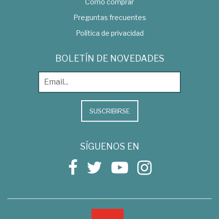
Como comprar
Preguntas frecuentes
Política de privacidad
BOLETÍN DE NOVEDADES
SUSCRIBIRSE
SÍGUENOS EN