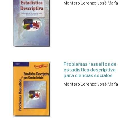
Montero Lorenzo, José María
Problemas resueltos de
estadística descriptiva
para ciencias sociales
Montero Lorenzo, José María