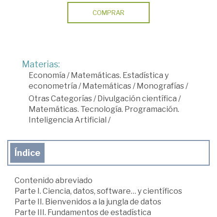
COMPRAR
Materias:
Economía
/
Matemáticas. Estadística y
econometría
/
Matemáticas
/
Monografías
/
Otras Categorías
/
Divulgación científica
/
Matemáticas. Tecnología. Programación.
Inteligencia Artificial
/
Índice
Contenido abreviado
Parte I. Ciencia, datos, software… y científicos
Parte II. Bienvenidos a la jungla de datos
Parte III. Fundamentos de estadística