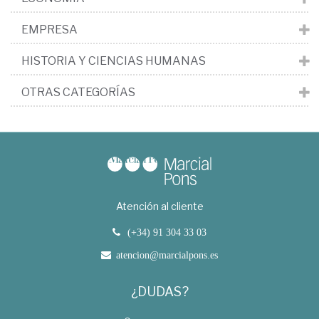
EMPRESA
HISTORIA Y CIENCIAS HUMANAS
OTRAS CATEGORÍAS
Atención al cliente
(+34) 91 304 33 03
atencion@marcialpons.es
¿DUDAS?