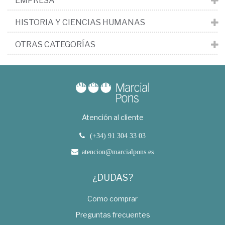
EMPRESA
HISTORIA Y CIENCIAS HUMANAS
OTRAS CATEGORÍAS
Atención al cliente
(+34) 91 304 33 03
atencion@marcialpons.es
¿DUDAS?
Como comprar
Preguntas frecuentes