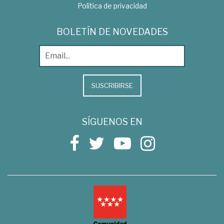
Política de privacidad
BOLETÍN DE NOVEDADES
SUSCRIBIRSE
SÍGUENOS EN