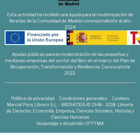
Esta actividad ha recibido una ayuda para la modernización de
librerías de la Comunidad de Madrid correspondiente al año
2024
Ayudas públicas para la modernización de las pequeñas y
medianas empresas del sector del libro en el marco del Plan de
Recuperación, Transformación y Resiliencia. Convocatoria
2022.
Política de privacidad
Condiciones generales
Cookies
Marcial Pons Librero S.L. - B82947326 © 1948 - 2018. Librería
de Derecho, Economía, Empresa, Ciencias Sociales, Historia y
Ciencias Humanas
Hospedaje y desarrollo
OPTYMA