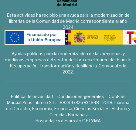
Esta actividad ha recibido una ayuda para la modernización de
librerías de la Comunidad de Madrid correspondiente al año
2024
Ayudas públicas para la modernización de las pequeñas y
medianas empresas del sector del libro en el marco del Plan de
Recuperación, Transformación y Resiliencia. Convocatoria
2022.
Política de privacidad
Condiciones generales
Cookies
Marcial Pons Librero S.L. - B82947326 © 1948 - 2018. Librería
de Derecho, Economía, Empresa, Ciencias Sociales, Historia y
Ciencias Humanas
Hospedaje y desarrollo
OPTYMA