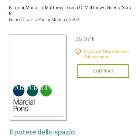
Fantoni, Marcello
;
Matthew, Louisa C.
;
Matthews-Grieco, Sara
F.
Franco Cosimo Panini. Modena, 2003
36,07 €
Sin Stock. Disponible en
5/6 semanas.
COMPRAR
Il potere dello spazio