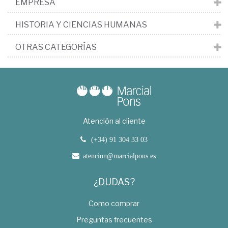
EMPRESA
HISTORIA Y CIENCIAS HUMANAS
OTRAS CATEGORÍAS
Atención al cliente
(+34) 91 304 33 03
atencion@marcialpons.es
¿DUDAS?
Como comprar
Preguntas frecuentes