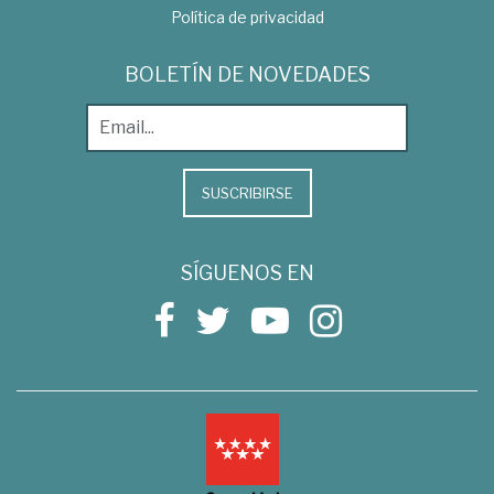
Política de privacidad
BOLETÍN DE NOVEDADES
SUSCRIBIRSE
SÍGUENOS EN