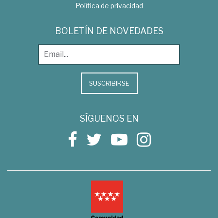
Política de privacidad
BOLETÍN DE NOVEDADES
SUSCRIBIRSE
SÍGUENOS EN