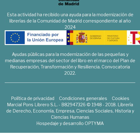
Esta actividad ha recibido una ayuda para la modernización de
librerías de la Comunidad de Madrid correspondiente al año
2024
Ayudas públicas para la modernización de las pequeñas y
medianas empresas del sector del libro en el marco del Plan de
Recuperación, Transformación y Resiliencia. Convocatoria
2022.
Política de privacidad
Condiciones generales
Cookies
Marcial Pons Librero S.L. - B82947326 © 1948 - 2018. Librería
de Derecho, Economía, Empresa, Ciencias Sociales, Historia y
Ciencias Humanas
Hospedaje y desarrollo
OPTYMA