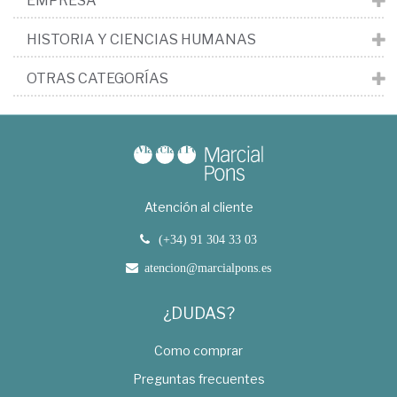
EMPRESA
HISTORIA Y CIENCIAS HUMANAS
OTRAS CATEGORÍAS
Atención al cliente
(+34) 91 304 33 03
atencion@marcialpons.es
¿DUDAS?
Como comprar
Preguntas frecuentes