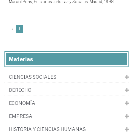
Marcial Pons, Ediciones Jurídicas y Sociales. Madrid, 1998
(current)
«
1
Materias
CIENCIAS SOCIALES
DERECHO
ECONOMÍA
EMPRESA
HISTORIA Y CIENCIAS HUMANAS