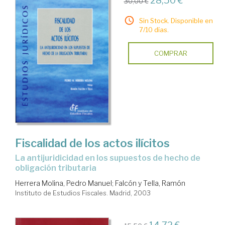
28,50 €
30,00 €
Sin Stock. Disponible en
7/10 días.
COMPRAR
Fiscalidad de los actos ilícitos
La antijuridicidad en los supuestos de hecho de
obligación tributaria
Herrera Molina, Pedro Manuel
;
Falcón y Tella, Ramón
Instituto de Estudios Fiscales. Madrid, 2003