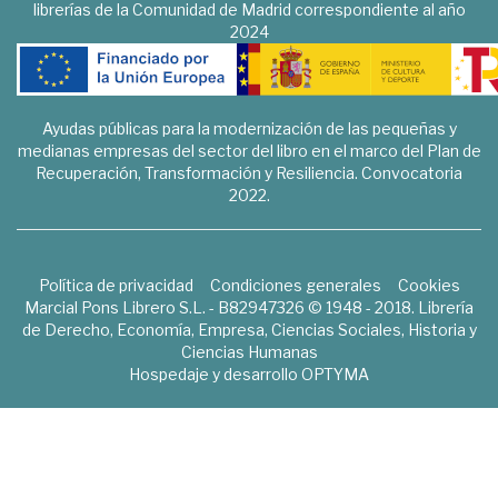
librerías de la Comunidad de Madrid correspondiente al año
2024
Ayudas públicas para la modernización de las pequeñas y
medianas empresas del sector del libro en el marco del Plan de
Recuperación, Transformación y Resiliencia. Convocatoria
2022.
Política de privacidad
Condiciones generales
Cookies
Marcial Pons Librero S.L. - B82947326 © 1948 - 2018. Librería
de Derecho, Economía, Empresa, Ciencias Sociales, Historia y
Ciencias Humanas
Hospedaje y desarrollo
OPTYMA