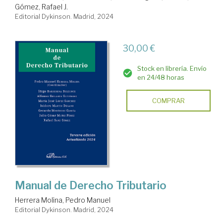
Gómez, Rafael J.
Editorial Dykinson. Madrid, 2024
30,00 €
Stock en librería. Envío
en 24/48 horas
COMPRAR
Manual de Derecho Tributario
Herrera Molina, Pedro Manuel
Editorial Dykinson. Madrid, 2024