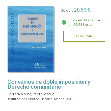
28,50 €
30,00 €
Stock en librería. Envío
en 24/48 horas
COMPRAR
Convenios de doble imposición y
Derecho comunitario
Herrera Molina, Pedro Manuel
Instituto de Estudios Fiscales. Madrid, 2009