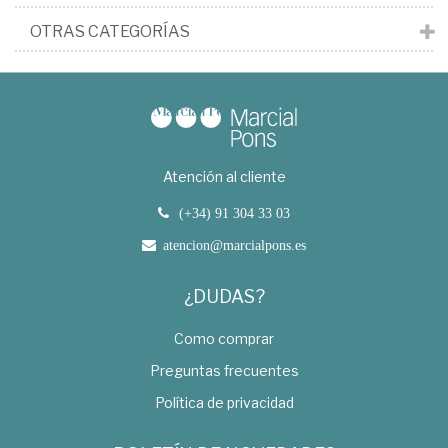
OTRAS CATEGORÍAS
Atención al cliente
(+34) 91 304 33 03
atencion@marcialpons.es
¿DUDAS?
Como comprar
Preguntas frecuentes
Política de privacidad