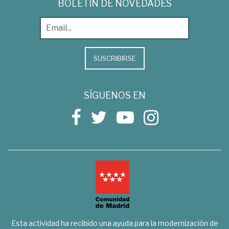
BOLETÍN DE NOVEDADES
SUSCRIBIRSE
SÍGUENOS EN
Esta actividad ha recibido una ayuda para la modernización de