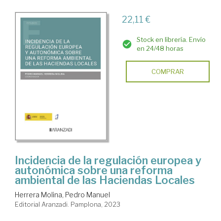
22,11 €
Stock en librería. Envío
en 24/48 horas
COMPRAR
Incidencia de la regulación europea y
autonómica sobre una reforma
ambiental de las Haciendas Locales
Herrera Molina, Pedro Manuel
Editorial Aranzadi. Pamplona, 2023