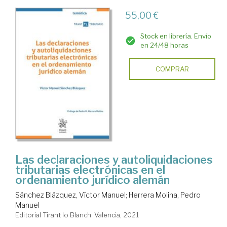
55,00 €
Stock en librería. Envío
en 24/48 horas
COMPRAR
Las declaraciones y autoliquidaciones
tributarias electrónicas en el
ordenamiento jurídico alemán
Sánchez Blázquez, Víctor Manuel
;
Herrera Molina, Pedro
Manuel
Editorial Tirant lo Blanch. Valencia, 2021