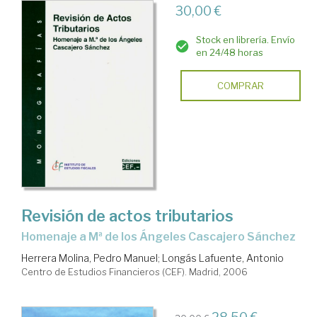
30,00 €
Stock en librería. Envío
en 24/48 horas
COMPRAR
Revisión de actos tributarios
Homenaje a Mª de los Ángeles Cascajero Sánchez
Herrera Molina, Pedro Manuel
;
Longás Lafuente, Antonio
Centro de Estudios Financieros (CEF). Madrid, 2006