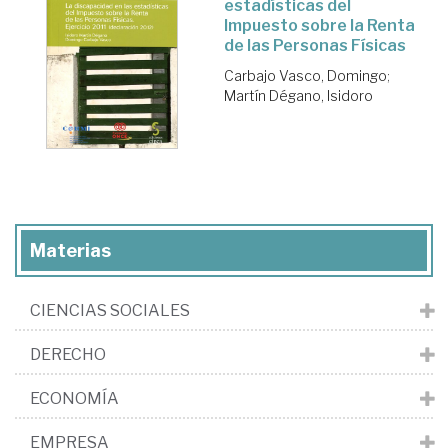
estadísticas del
Impuesto sobre la Renta
de las Personas Físicas
Carbajo Vasco, Domingo
;
Martín Dégano, Isidoro
Materias
CIENCIAS SOCIALES
DERECHO
ECONOMÍA
EMPRESA