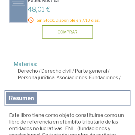
Papel: Rústica
48,01 €
Sin Stock. Disponible en 7/10 días.
COMPRAR
Materias:
Derecho
/
Derecho civil
/
Parte general
/
Persona jurídica. Asociaciones. Fundaciones
/
Resumen
Este libro tiene como objeto constituirse como un
libro de referencia en el ámbito tributario de las
entidades no lucrativas -ENL- (fundaciones y