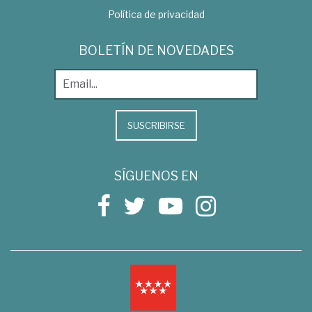
Política de privacidad
BOLETÍN DE NOVEDADES
SUSCRIBIRSE
SÍGUENOS EN