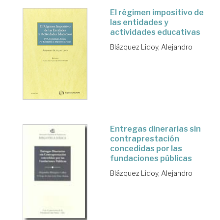
El régimen impositivo de
las entidades y
actividades educativas
Blázquez Lidoy, Alejandro
Entregas dinerarias sin
contraprestación
concedidas por las
fundaciones públicas
Blázquez Lidoy, Alejandro