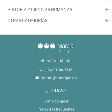
HISTORIA Y CIENCIAS HUMANAS
OTRAS CATEGORÍAS
Atención al cliente
(+34) 91 304 33 03
atencion@marcialpons.es
¿DUDAS?
Como comprar
Preguntas frecuentes