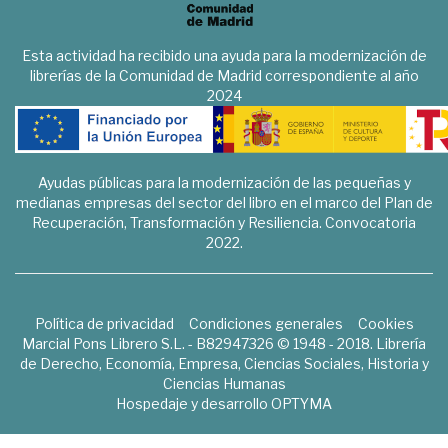
Esta actividad ha recibido una ayuda para la modernización de
librerías de la Comunidad de Madrid correspondiente al año
2024
Ayudas públicas para la modernización de las pequeñas y
medianas empresas del sector del libro en el marco del Plan de
Recuperación, Transformación y Resiliencia. Convocatoria
2022.
Política de privacidad
Condiciones generales
Cookies
Marcial Pons Librero S.L. - B82947326 © 1948 - 2018. Librería
de Derecho, Economía, Empresa, Ciencias Sociales, Historia y
Ciencias Humanas
Hospedaje y desarrollo
OPTYMA