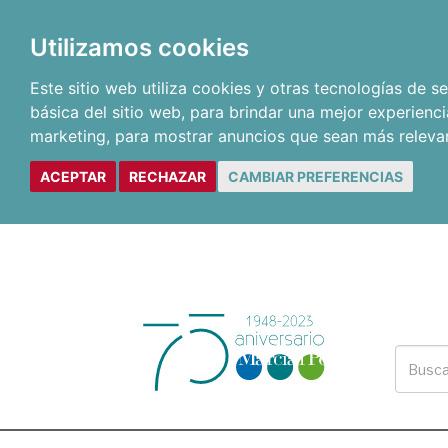
Utilizamos cookies
Este sitio web utiliza cookies y otras tecnologías de 
básica del sitio web
,
para brindar una mejor experienci
marketing
,
para mostrar anuncios que sean más releva
ACEPTAR
RECHAZAR
CAMBIAR PREFERENCIAS