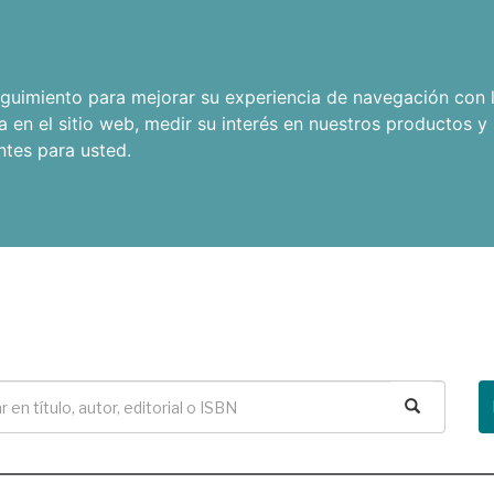
seguimiento para mejorar su experiencia de navegación con l
a en el sitio web
,
medir su interés en nuestros productos y 
ntes para usted
.
Buscar