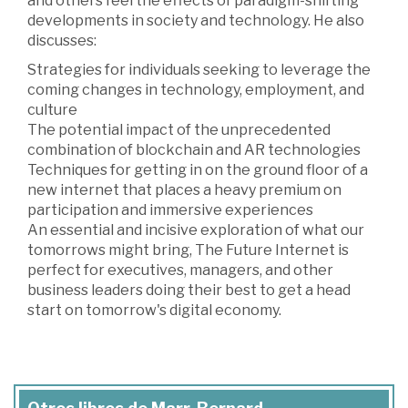
and others feel the effects of paradigm-shifting
developments in society and technology. He also
discusses:
Strategies for individuals seeking to leverage the
coming changes in technology, employment, and
culture
The potential impact of the unprecedented
combination of blockchain and AR technologies
Techniques for getting in on the ground floor of a
new internet that places a heavy premium on
participation and immersive experiences
An essential and incisive exploration of what our
tomorrows might bring, The Future Internet is
perfect for executives, managers, and other
business leaders doing their best to get a head
start on tomorrow's digital economy.