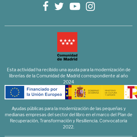
Esta actividad ha recibido una ayuda para la modernización de
librerías de la Comunidad de Madrid correspondiente al año
2024
Ayudas públicas para la modernización de las pequeñas y
medianas empresas del sector del libro en el marco del Plan de
Recuperación, Transformación y Resiliencia. Convocatoria
2022.