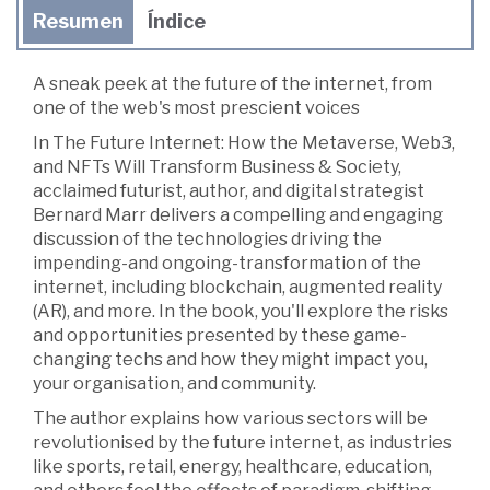
Resumen
Índice
A sneak peek at the future of the internet, from
one of the web's most prescient voices
In The Future Internet: How the Metaverse, Web3,
and NFTs Will Transform Business & Society,
acclaimed futurist, author, and digital strategist
Bernard Marr delivers a compelling and engaging
discussion of the technologies driving the
impending-and ongoing-transformation of the
internet, including blockchain, augmented reality
(AR), and more. In the book, you'll explore the risks
and opportunities presented by these game-
changing techs and how they might impact you,
your organisation, and community.
The author explains how various sectors will be
revolutionised by the future internet, as industries
like sports, retail, energy, healthcare, education,