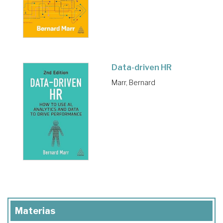
Data-driven HR
Marr, Bernard
Materias