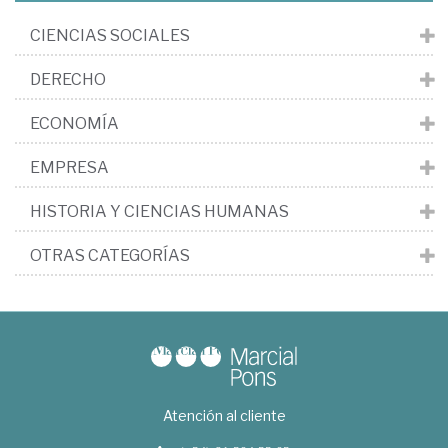
CIENCIAS SOCIALES
DERECHO
ECONOMÍA
EMPRESA
HISTORIA Y CIENCIAS HUMANAS
OTRAS CATEGORÍAS
Atención al cliente