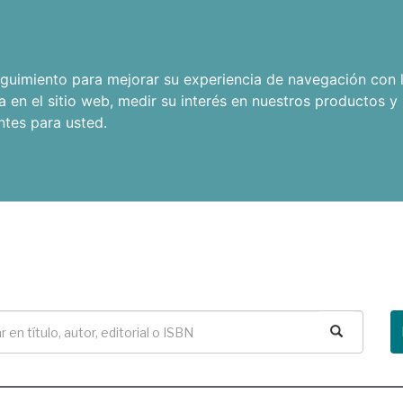
seguimiento para mejorar su experiencia de navegación con l
a en el sitio web
,
medir su interés en nuestros productos y 
ntes para usted
.
Buscar