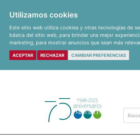
Utilizamos cookies
Este sitio web utiliza cookies y otras tecnologías de 
básica del sitio web
,
para brindar una mejor experienci
marketing
,
para mostrar anuncios que sean más releva
ACEPTAR
RECHAZAR
CAMBIAR PREFERENCIAS