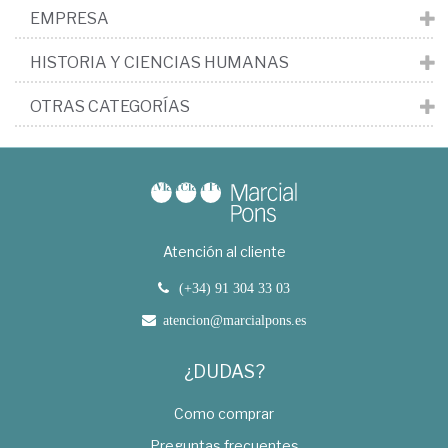
EMPRESA
HISTORIA Y CIENCIAS HUMANAS
OTRAS CATEGORÍAS
Atención al cliente
(+34) 91 304 33 03
atencion@marcialpons.es
¿DUDAS?
Como comprar
Preguntas frecuentes