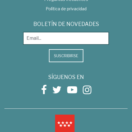
Política de privacidad
BOLETÍN DE NOVEDADES
SUSCRIBIRSE
SÍGUENOS EN