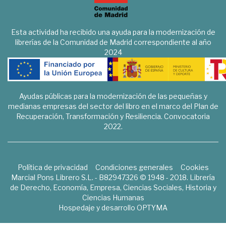
Esta actividad ha recibido una ayuda para la modernización de
librerías de la Comunidad de Madrid correspondiente al año
2024
Ayudas públicas para la modernización de las pequeñas y
medianas empresas del sector del libro en el marco del Plan de
Recuperación, Transformación y Resiliencia. Convocatoria
2022.
Política de privacidad
Condiciones generales
Cookies
Marcial Pons Librero S.L. - B82947326 © 1948 - 2018. Librería
de Derecho, Economía, Empresa, Ciencias Sociales, Historia y
Ciencias Humanas
Hospedaje y desarrollo
OPTYMA