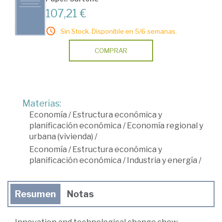
107,21 €
Sin Stock. Disponible en 5/6 semanas.
COMPRAR
Materias:
Economía
/
Estructura económica y
planificación económica
/
Economía regional y
urbana (vivienda)
/
Economía
/
Estructura económica y
planificación económica
/
Industria y energía
/
Resumen
Notas