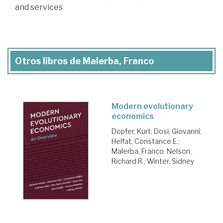
and services
Otros libros de Malerba, Franco
Modern evolutionary
economics
Dopfer, Kurt
;
Dosi, Giovanni
;
Helfat, Constance E.
;
Malerba, Franco
;
Nelson,
Richard R.
;
Winter, Sidney