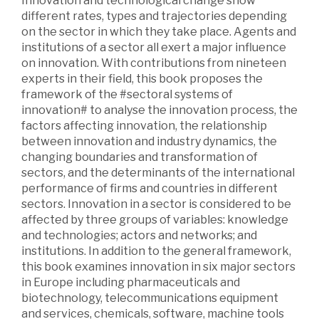
Innovation and technological change show
different rates, types and trajectories depending
on the sector in which they take place. Agents and
institutions of a sector all exert a major influence
on innovation. With contributions from nineteen
experts in their field, this book proposes the
framework of the #sectoral systems of
innovation# to analyse the innovation process, the
factors affecting innovation, the relationship
between innovation and industry dynamics, the
changing boundaries and transformation of
sectors, and the determinants of the international
performance of firms and countries in different
sectors. Innovation in a sector is considered to be
affected by three groups of variables: knowledge
and technologies; actors and networks; and
institutions. In addition to the general framework,
this book examines innovation in six major sectors
in Europe including pharmaceuticals and
biotechnology, telecommunications equipment
and services, chemicals, software, machine tools