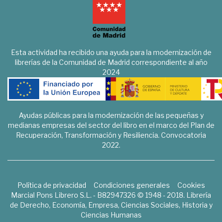
Esta actividad ha recibido una ayuda para la modernización de
librerías de la Comunidad de Madrid correspondiente al año
2024
Ayudas públicas para la modernización de las pequeñas y
medianas empresas del sector del libro en el marco del Plan de
Recuperación, Transformación y Resiliencia. Convocatoria
2022.
Política de privacidad
Condiciones generales
Cookies
Marcial Pons Librero S.L. - B82947326 © 1948 - 2018. Librería
de Derecho, Economía, Empresa, Ciencias Sociales, Historia y
Ciencias Humanas