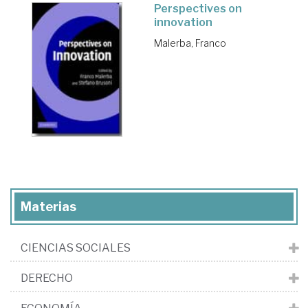
Perspectives on
innovation
Malerba, Franco
Materias
CIENCIAS SOCIALES
DERECHO