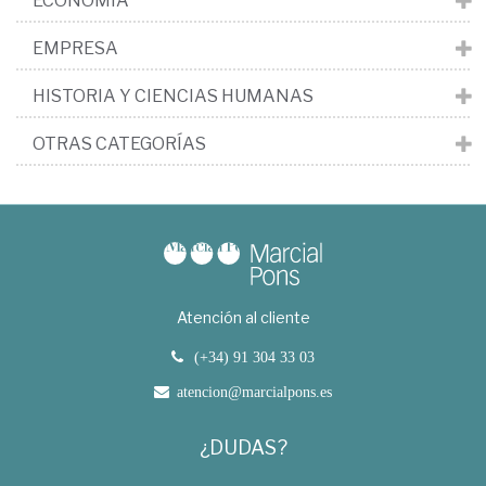
ECONOMÍA
EMPRESA
HISTORIA Y CIENCIAS HUMANAS
OTRAS CATEGORÍAS
Atención al cliente
(+34) 91 304 33 03
atencion@marcialpons.es
¿DUDAS?