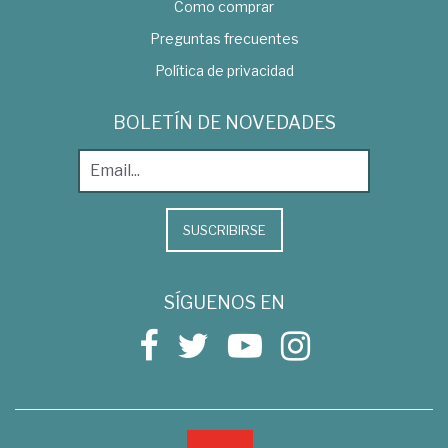
Como comprar
Preguntas frecuentes
Política de privacidad
BOLETÍN DE NOVEDADES
SUSCRIBIRSE
SÍGUENOS EN