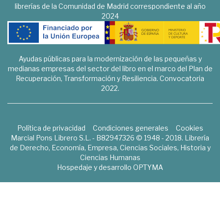
librerías de la Comunidad de Madrid correspondiente al año
2024
Ayudas públicas para la modernización de las pequeñas y
medianas empresas del sector del libro en el marco del Plan de
Recuperación, Transformación y Resiliencia. Convocatoria
2022.
Política de privacidad
Condiciones generales
Cookies
Marcial Pons Librero S.L. - B82947326 © 1948 - 2018. Librería
de Derecho, Economía, Empresa, Ciencias Sociales, Historia y
Ciencias Humanas
Hospedaje y desarrollo
OPTYMA