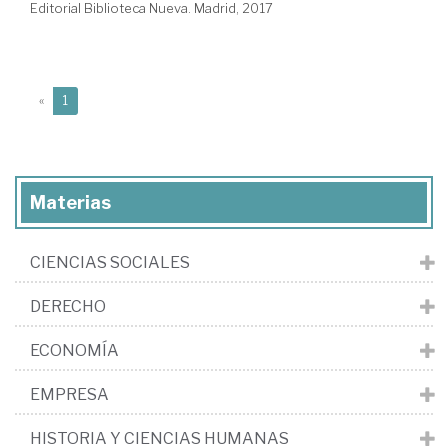
Editorial Biblioteca Nueva. Madrid, 2017
(current)
«
1
Materias
CIENCIAS SOCIALES
DERECHO
ECONOMÍA
EMPRESA
HISTORIA Y CIENCIAS HUMANAS