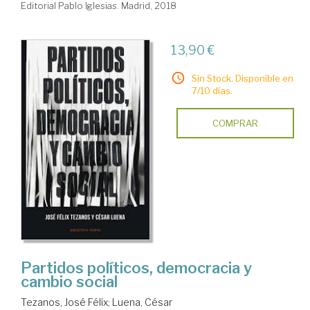
Editorial Pablo Iglesias. Madrid, 2018
13,90 €
Sin Stock. Disponible en
7/10 días.
COMPRAR
Partidos políticos, democracia y
cambio social
Tezanos, José Félix
;
Luena, César