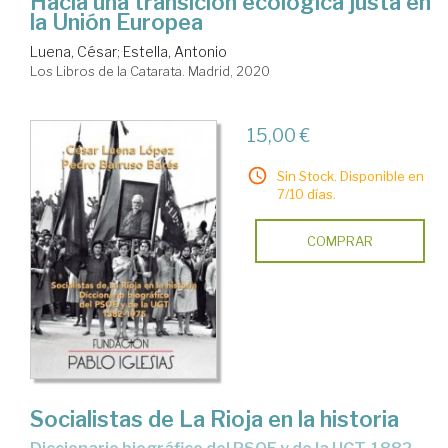
Hacia una transición ecológica justa en
la Unión Europea
Luena, César
;
Estella, Antonio
Los Libros de la Catarata. Madrid, 2020
15,00 €
Sin Stock. Disponible en
7/10 días.
COMPRAR
Socialistas de La Rioja en la historia