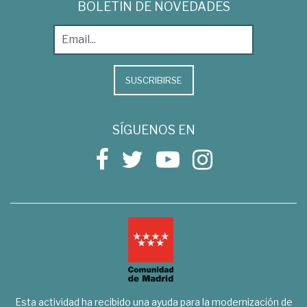
BOLETÍN DE NOVEDADES
SUSCRIBIRSE
SÍGUENOS EN
Esta actividad ha recibido una ayuda para la modernización de