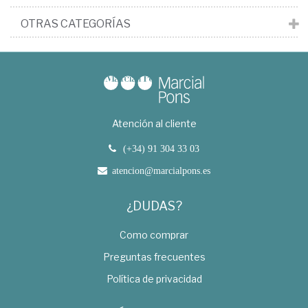
OTRAS CATEGORÍAS
Atención al cliente
(+34) 91 304 33 03
atencion@marcialpons.es
¿DUDAS?
Como comprar
Preguntas frecuentes
Política de privacidad