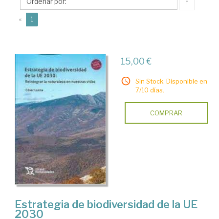
↑
(current)
«
1
15,00 €
Sin Stock. Disponible en
7/10 días.
COMPRAR
Estrategia de biodiversidad de la UE
2030