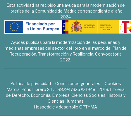
Esta actividad ha recibido una ayuda para la modernización de
librerías de la Comunidad de Madrid correspondiente al año
2024
Ayudas públicas para la modernización de las pequeñas y
medianas empresas del sector del libro en el marco del Plan de
Recuperación, Transformación y Resiliencia. Convocatoria
2022.
Política de privacidad
Condiciones generales
Cookies
Marcial Pons Librero S.L. - B82947326 © 1948 - 2018. Librería
de Derecho, Economía, Empresa, Ciencias Sociales, Historia y
Ciencias Humanas
Hospedaje y desarrollo
OPTYMA