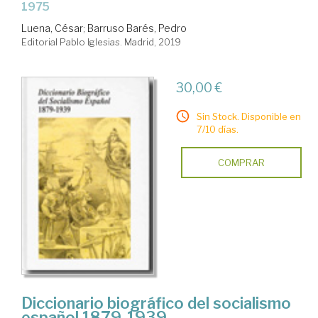
1975
Luena, César
;
Barruso Barés, Pedro
Editorial Pablo Iglesias. Madrid, 2019
30,00 €
Sin Stock. Disponible en
7/10 días.
COMPRAR
Diccionario biográfico del socialismo
español 1879-1939