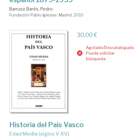
Barruso Barés, Pedro
Fundación Pablo Iglesias. Madrid, 2010
30,00 €
Agotado/Descatalogado.
Puede solicitar
búsqueda.
Historia del País Vasco
Edad Media (siglos V-XV)