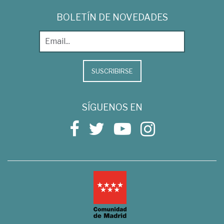
BOLETÍN DE NOVEDADES
SUSCRIBIRSE
SÍGUENOS EN