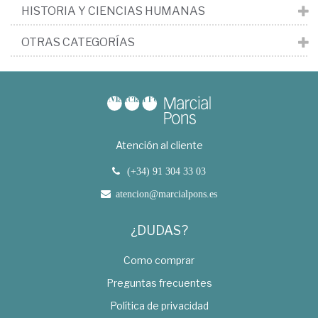
HISTORIA Y CIENCIAS HUMANAS
OTRAS CATEGORÍAS
Atención al cliente
(+34) 91 304 33 03
atencion@marcialpons.es
¿DUDAS?
Como comprar
Preguntas frecuentes
Política de privacidad