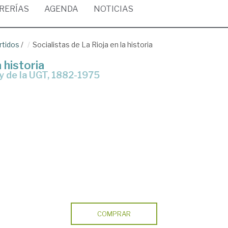
BRERÍAS
AGENDA
NOTICIAS
rtidos
/
Socialistas de La Rioja en la historia
 historia
 y de la UGT, 1882-1975
COMPRAR