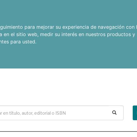
seguimiento para mejorar su experiencia de navegación con l
a en el sitio web
,
medir su interés en nuestros productos y 
ntes para usted
.
Buscar