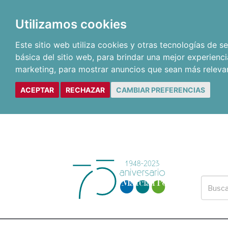
Utilizamos cookies
Este sitio web utiliza cookies y otras tecnologías de 
básica del sitio web
,
para brindar una mejor experienci
marketing
,
para mostrar anuncios que sean más releva
ACEPTAR
RECHAZAR
CAMBIAR PREFERENCIAS