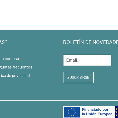
AS?
BOLETÍN DE NOVEDAD
o comprar
guntas frecuentes
tica de privacidad
SUSCRIBIRSE