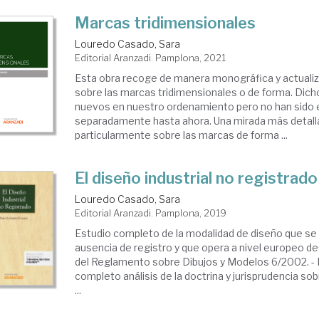
Marcas tridimensionales
Louredo Casado, Sara
Editorial Aranzadi. Pamplona, 2021
Esta obra recoge de manera monográfica y actualiz
sobre las marcas tridimensionales o de forma. Dich
nuevos en nuestro ordenamiento pero no han sido 
separadamente hasta ahora. Una mirada más detall
particularmente sobre las marcas de forma ...
El diseño industrial no registrado
Louredo Casado, Sara
Editorial Aranzadi. Pamplona, 2019
Estudio completo de la modalidad de diseño que se 
ausencia de registro y que opera a nivel europeo de
del Reglamento sobre Dibujos y Modelos 6/2002. - 
completo análisis de la doctrina y jurisprudencia so
...