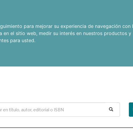
seguimiento para mejorar su experiencia de navegación con l
a en el sitio web
,
medir su interés en nuestros productos y 
ntes para usted
.
Buscar