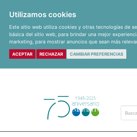
Utilizamos cookies
Este sitio web utiliza cookies y otras tecnologías de 
básica del sitio web
,
para brindar una mejor experienci
marketing
,
para mostrar anuncios que sean más releva
ACEPTAR
RECHAZAR
CAMBIAR PREFERENCIAS