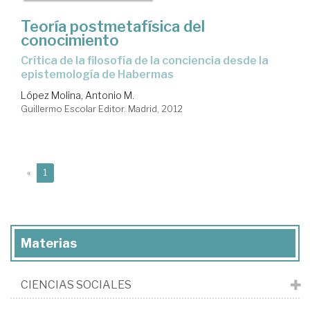
Teoría postmetafísica del
conocimiento
crítica de la filosofía de la conciencia desde la
epistemología de Habermas
López Molina, Antonio M.
Guillermo Escolar Editor. Madrid, 2012
(current)
«
1
Materias
CIENCIAS SOCIALES