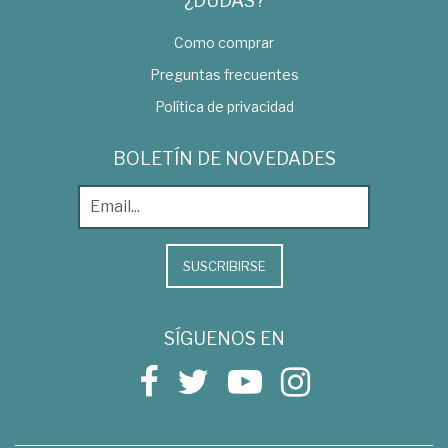
¿DUDAS?
Como comprar
Preguntas frecuentes
Política de privacidad
BOLETÍN DE NOVEDADES
SUSCRIBIRSE
SÍGUENOS EN