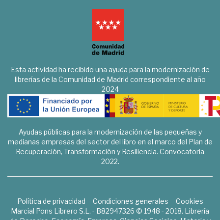
Esta actividad ha recibido una ayuda para la modernización de
librerías de la Comunidad de Madrid correspondiente al año
2024
Ayudas públicas para la modernización de las pequeñas y
medianas empresas del sector del libro en el marco del Plan de
Recuperación, Transformación y Resiliencia. Convocatoria
2022.
Política de privacidad
Condiciones generales
Cookies
Marcial Pons Librero S.L. - B82947326 © 1948 - 2018. Librería