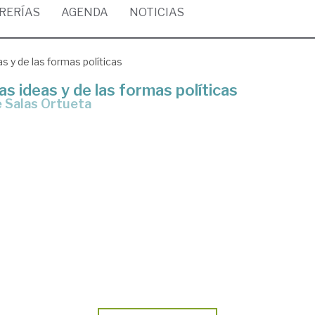
BRERÍAS
AGENDA
NOTICIAS
as y de las formas políticas
as ideas y de las formas políticas
e Salas Ortueta