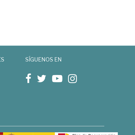
ES
SÍGUENOS EN