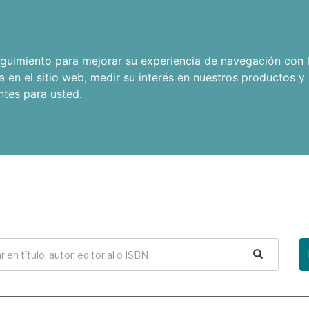
seguimiento para mejorar su experiencia de navegación con l
a en el sitio web
,
medir su interés en nuestros productos y 
ntes para usted
.
Buscar