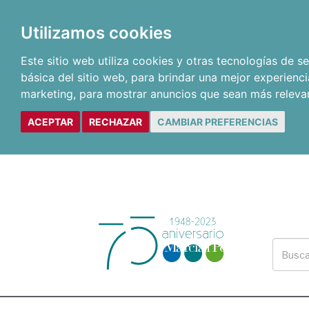
Utilizamos cookies
Este sitio web utiliza cookies y otras tecnologías de 
básica del sitio web
,
para brindar una mejor experienci
marketing
,
para mostrar anuncios que sean más releva
ACEPTAR
RECHAZAR
CAMBIAR PREFERENCIAS