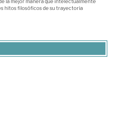
 de la mejor manera que intelectualmente
 hitos filosóficos de su trayectoria